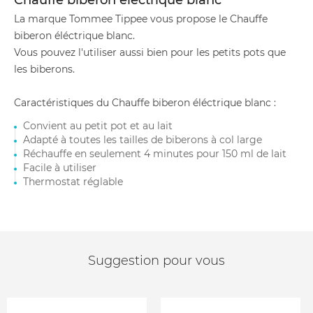
Chauffe biberon éléctrique blanc
La marque Tommee Tippee vous propose le Chauffe
biberon éléctrique blanc.
Vous pouvez l'utiliser aussi bien pour les petits pots que
les biberons.
Caractéristiques du Chauffe biberon éléctrique blanc :
Convient au petit pot et au lait
Adapté à toutes les tailles de biberons à col large
Réchauffe en seulement 4 minutes pour 150 ml de lait
Facile à utiliser
Thermostat réglable
Suggestion pour vous