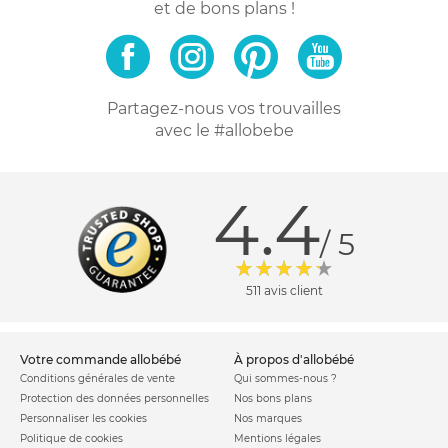
et de bons plans !
Partagez-nous vos trouvailles
avec le #allobebe
4.4
/ 5
511 avis client
votre commande allobébé
à propos d'allobébé
Conditions générales de vente
Qui sommes-nous ?
Protection des données personnelles
Nos bons plans
Personnaliser les cookies
Nos marques
Politique de cookies
Mentions légales