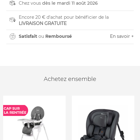
Chez vous
dès le mardi 11 août 2026
Encore 20 € d'achat pour bénéficier de la
LIVRAISON GRATUITE
Satisfait
ou
Remboursé
En savoir +
Achetez ensemble