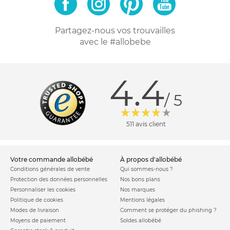
Partagez-nous vos trouvailles
avec le #allobebe
4.4
/ 5
511 avis client
votre commande allobébé
à propos d'allobébé
Conditions générales de vente
Qui sommes-nous ?
Protection des données personnelles
Nos bons plans
Personnaliser les cookies
Nos marques
Politique de cookies
Mentions légales
Modes de livraison
Comment se protéger du phishing ?
Moyens de paiement
Soldes allobébé