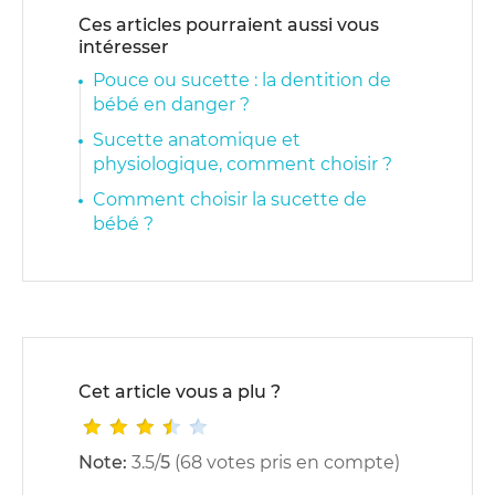
Ces articles pourraient aussi vous
intéresser
Pouce ou sucette : la dentition de
bébé en danger ?
Sucette anatomique et
physiologique, comment choisir ?
Comment choisir la sucette de
bébé ?
Cet article vous a plu ?
Note:
3.5
/
5
(
68
votes pris en compte)