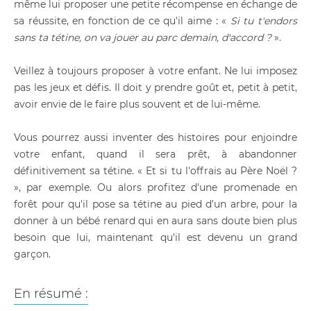
même lui proposer une petite récompense en échange de
sa réussite, en fonction de ce qu'il aime : «
Si tu t'endors
sans ta tétine, on va jouer au parc demain, d'accord ?
».
Veillez à toujours proposer à votre enfant. Ne lui imposez
pas les jeux et défis. Il doit y prendre goût et, petit à petit,
avoir envie de le faire plus souvent et de lui-même.
Vous pourrez aussi inventer des histoires pour enjoindre
votre enfant, quand il sera prêt, à abandonner
définitivement sa tétine. « Et si tu l'offrais au Père Noël ?
», par exemple. Ou alors profitez d'une promenade en
forêt pour qu'il pose sa tétine au pied d'un arbre, pour la
donner à un bébé renard qui en aura sans doute bien plus
besoin que lui, maintenant qu'il est devenu un grand
garçon.
En résumé :