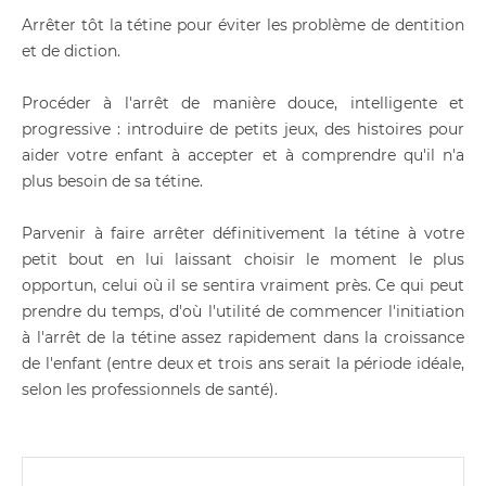
Arrêter tôt la tétine pour éviter les problème de dentition
et de diction.
Procéder à l'arrêt de manière douce, intelligente et
progressive : introduire de petits jeux, des histoires pour
aider votre enfant à accepter et à comprendre qu'il n'a
plus besoin de sa tétine.
Parvenir à faire arrêter définitivement la tétine à votre
petit bout en lui laissant choisir le moment le plus
opportun, celui où il se sentira vraiment près. Ce qui peut
prendre du temps, d'où l'utilité de commencer l'initiation
à l'arrêt de la tétine assez rapidement dans la croissance
de l'enfant (entre deux et trois ans serait la période idéale,
selon les professionnels de santé).