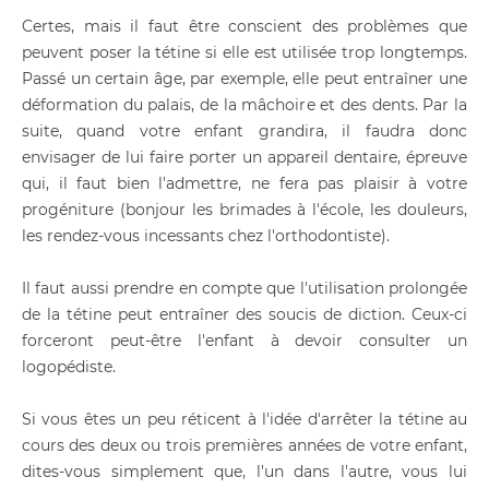
Certes, mais il faut être conscient des problèmes que
peuvent poser la tétine si elle est utilisée trop longtemps.
Passé un certain âge, par exemple, elle peut entraîner une
déformation du palais, de la mâchoire et des dents. Par la
suite, quand votre enfant grandira, il faudra donc
envisager de lui faire porter un appareil dentaire, épreuve
qui, il faut bien l'admettre, ne fera pas plaisir à votre
progéniture (bonjour les brimades à l'école, les douleurs,
les rendez-vous incessants chez l'orthodontiste).
Il faut aussi prendre en compte que l'utilisation prolongée
de la tétine peut entraîner des soucis de diction. Ceux-ci
forceront peut-être l'enfant à devoir consulter un
logopédiste.
Si vous êtes un peu réticent à l'idée d'arrêter la tétine au
cours des deux ou trois premières années de votre enfant,
dites-vous simplement que, l'un dans l'autre, vous lui