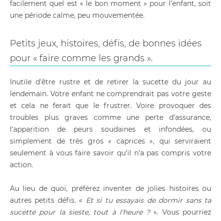
facilement quel est « le bon moment » pour l'enfant, soit
une période calme, peu mouvementée.
Petits jeux, histoires, défis, de bonnes idées
pour « faire comme les grands ».
Inutile d'être rustre et de retirer la sucette du jour au
lendemain. Votre enfant ne comprendrait pas votre geste
et cela ne ferait que le frustrer. Voire provoquer des
troubles plus graves comme une perte d'assurance,
l'apparition de peurs soudaines et infondées, ou
simplement de très gros « caprices », qui serviraient
seulement à vous faire savoir qu'il n'a pas compris votre
action.
Au lieu de quoi, préférez inventer de jolies histoires ou
autres petits défis. «
Et si tu essayais de dormir sans ta
sucette pour la sieste, tout à l'heure ?
». Vous pourriez