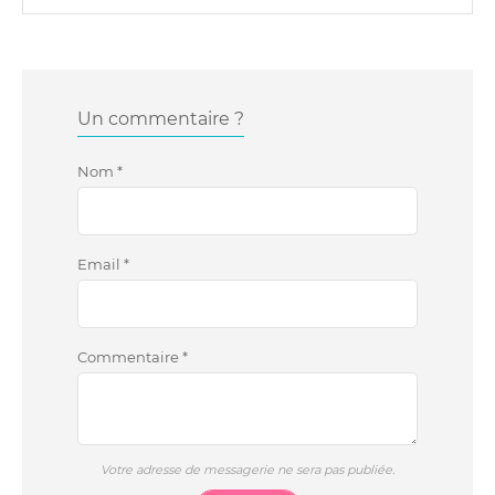
Un commentaire ?
Nom
*
Email
*
Commentaire
*
Votre adresse de messagerie ne sera pas publiée.