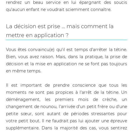
rendrez un beau service en lui épargnant des soucis
qu'aucun enfant ne voudrait sciemment connaître.
La décision est prise … mais comment la
mettre en application ?
Vous êtes convaincu(e) qu'il est temps d'arrêter la tétine.
Bien, vous avez raison. Mais, dans la pratique, la prise de
décision et la mise en application ne se font pas toujours
en même temps.
Il est important de prendre conscience que tous les
moments ne sont pas propices à l'arrêt de la tétine. Un
déménagement, les premiers mois de crèche, un
changement de nounou, l'arrivée d'un petit frère ou d'une
petite sœur, sont autant de périodes stressantes pour
votre petit bout. Il ne faudrait pas lui ajouter une épreuve
supplémentaire. Dans la majorité des cas, vous sentirez