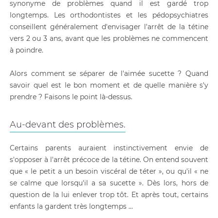
synonyme de problèmes quand il est gardé trop
longtemps. Les orthodontistes et les pédopsychiatres
conseillent généralement d'envisager l'arrêt de la tétine
vers 2 ou 3 ans, avant que les problèmes ne commencent
à poindre.
Alors comment se séparer de l'aimée sucette ? Quand
savoir quel est le bon moment et de quelle manière s'y
prendre ? Faisons le point là-dessus.
Au-devant des problèmes.
Certains parents auraient instinctivement envie de
s'opposer à l'arrêt précoce de la tétine. On entend souvent
que « le petit a un besoin viscéral de téter », ou qu'il « ne
se calme que lorsqu'il a sa sucette ». Dès lors, hors de
question de la lui enlever trop tôt. Et après tout, certains
enfants la gardent très longtemps …