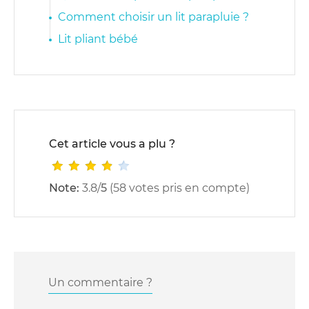
Comment choisir un lit parapluie ?
Lit pliant bébé
Cet article vous a plu ?
Note:
3.8
/
5
(
58
votes pris en compte)
Un commentaire ?