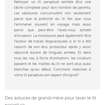
Nettoyer un lit parapluie semble être une
tâche complexe pour bon nombre de parents.
Les salissures s'accumulent non seulement
parce que la praticité du lit fait que vous
l'emmener souvent en voyage mais aussi
parce que peut-être l'avez-vous acheté
d'occasion. La moisissure peut également être
l'auteur de traces disgracieuses si le lit a été
ressorti de son étui protecteur après y avoir
séjourné durant de longues années. Et dans
tous les cas, à force d'utilisation, les couleurs
passent et les mailles du lit ne sont plus aussi
blanches qu'au début. Comment redonner à
votre lit parapluie son aspect d'origine?
Des astuces de grand-mère pour laver le lit