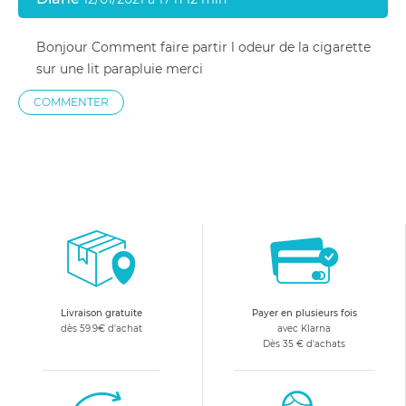
Bonjour Comment faire partir l odeur de la cigarette
sur une lit parapluie merci
COMMENTER
Livraison gratuite
Payer en plusieurs fois
dès 59.9€ d'achat
avec Klarna
Dès 35 € d'achats