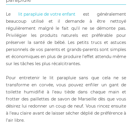
parapluie
Le
lit parapluie de votre enfant
est généralement
beaucoup utilisé et il demande à être nettoyé
régulièrement malgré le fait qu'il ne se démonte pas.
Privilégier les produits naturels est préférable pour
préserver la santé de bébé. Les petits trucs et astuces
personnels de vos parents et grands-parents sont simples
et économiques en plus de produire l'effet attendu même
sur les tâches les plus récalcitrantes.
Pour entretenir le lit parapluie sans que cela ne se
transforme en corvée, vous pouvez enfiler un gant de
toilette humidifié à l'eau tiède dans chaque main et
frotter des paillettes de savon de Marseille dès que vous
désirez lui redonner un coup de neuf. Vous rincez ensuite
à l'eau claire avant de laisser sécher déplié de préférence à
l'air libre.