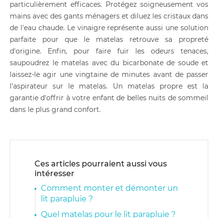
particulièrement efficaces. Protégez soigneusement vos
mains avec des gants ménagers et diluez les cristaux dans
de l'eau chaude. Le vinaigre représente aussi une solution
parfaite pour que le matelas retrouve sa propreté
d'origine. Enfin, pour faire fuir les odeurs tenaces,
saupoudrez le matelas avec du bicarbonate de soude et
laissez-le agir une vingtaine de minutes avant de passer
l'aspirateur sur le matelas. Un matelas propre est la
garantie d'offrir à votre enfant de belles nuits de sommeil
dans le plus grand confort.
Ces articles pourraient aussi vous
intéresser
Comment monter et démonter un
lit parapluie ?
Quel matelas pour le lit parapluie ?