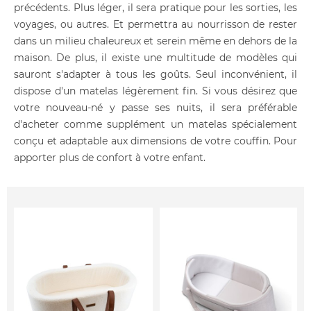
précédents. Plus léger, il sera pratique pour les sorties, les
voyages, ou autres. Et permettra au nourrisson de rester
dans un milieu chaleureux et serein même en dehors de la
maison. De plus, il existe une multitude de modèles qui
sauront s'adapter à tous les goûts. Seul inconvénient, il
dispose d'un matelas légèrement fin. Si vous désirez que
votre nouveau-né y passe ses nuits, il sera préférable
d'acheter comme supplément un matelas spécialement
conçu et adaptable aux dimensions de votre couffin. Pour
apporter plus de confort à votre enfant.