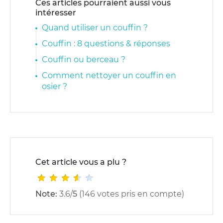
Ces articles pourraient aussi vous
intéresser
Quand utiliser un couffin ?
Couffin : 8 questions & réponses
Couffin ou berceau ?
Comment nettoyer un couffin en
osier ?
Cet article vous a plu ?
Note:
3.6
/
5
(
146
votes pris en compte)