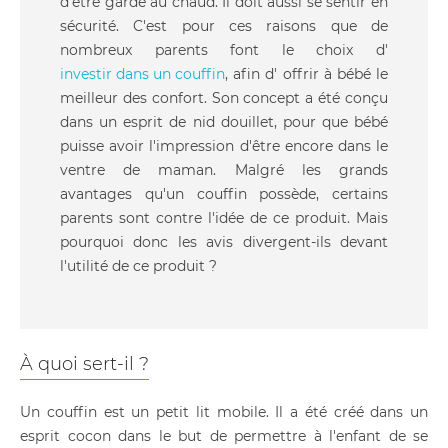
d'être gardé au chaud. Il doit aussi se sentir en
sécurité. C'est pour ces raisons que de
nombreux parents font le choix d'
investir dans un couffin
, afin d' offrir à bébé le
meilleur des confort. Son concept a été conçu
dans un esprit de nid douillet, pour que bébé
puisse avoir l'impression d'être encore dans le
ventre de maman. Malgré les grands
avantages qu'un couffin possède, certains
parents sont contre l'idée de ce produit. Mais
pourquoi donc les avis divergent-ils devant
l'utilité de ce produit ?
À quoi sert-il ?
Un couffin est un petit lit mobile. Il a été créé dans un
esprit cocon dans le but de permettre à l'enfant de se