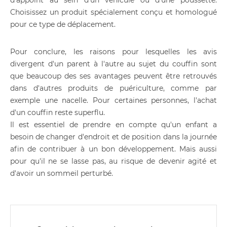
d'appoint au sein d'un véhicule ou d'une poussette.
Choisissez un produit spécialement conçu et homologué
pour ce type de déplacement.
Pour conclure, les raisons pour lesquelles les avis
divergent d'un parent à l'autre au sujet du couffin sont
que beaucoup des ses avantages peuvent être retrouvés
dans d'autres produits de puériculture, comme par
exemple une nacelle. Pour certaines personnes, l'achat
d'un couffin reste superflu.
Il est essentiel de prendre en compte qu'un enfant a
besoin de changer d'endroit et de position dans la journée
afin de contribuer à un bon développement. Mais aussi
pour qu'il ne se lasse pas, au risque de devenir agité et
d'avoir un sommeil perturbé.