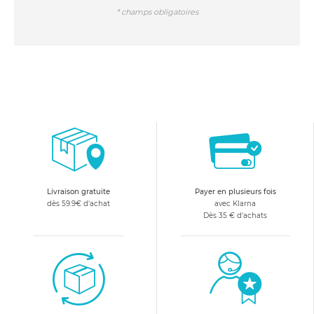
*
champs obligatoires
Livraison gratuite
Payer en plusieurs fois
dès 59.9€ d'achat
avec Klarna
Dès 35 € d'achats