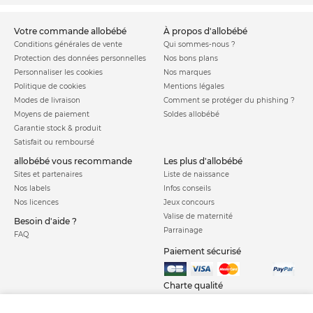
votre commande allobébé
à propos d'allobébé
Conditions générales de vente
Qui sommes-nous ?
Protection des données personnelles
Nos bons plans
Personnaliser les cookies
Nos marques
Politique de cookies
Mentions légales
Modes de livraison
Comment se protéger du phishing ?
Moyens de paiement
Soldes allobébé
Garantie stock & produit
Satisfait ou remboursé
allobébé vous recommande
les plus d'allobébé
Sites et partenaires
Liste de naissance
Nos labels
Infos conseils
Nos licences
Jeux concours
Valise de maternité
Besoin d'aide ?
Parrainage
FAQ
Paiement sécurisé
Charte qualité