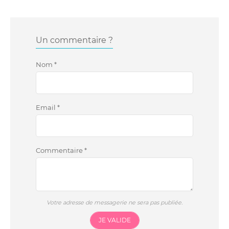
Un commentaire ?
Nom
*
Email
*
Commentaire
*
Votre adresse de messagerie ne sera pas publiée.
JE VALIDE