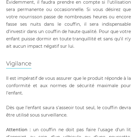
Évidemment, il faudra prendre en compte si l'utilisation
sera permanente ou occasionnelle. Si vous désirez que
votre nourrisson passe de nombreuses heures ou encore
fasse ses nuits dans le couffin, il sera indispensable
d'investir dans un couffin de haute qualité. Pour que votre
enfant puisse dormir en toute tranquillité et sans qu'il n'y
ait aucun impact négatif sur lui.
Vigilance
Il est impératif de vous assurer que le produit réponde à la
conformité et aux normes de sécurité maximale pour
l'enfant.
Dès que l'enfant saura s'asseoir tout seul, le couffin devra
être utilisé sous surveillance.
Attention :
un couffin ne doit pas faire l'usage d'un lit