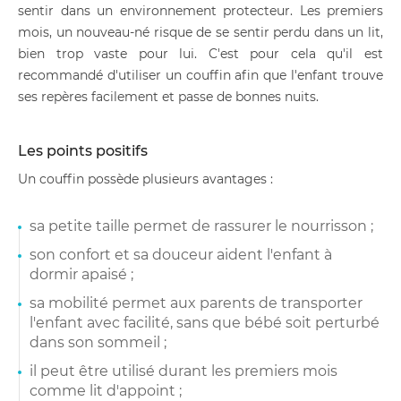
sentir dans un environnement protecteur. Les premiers
mois, un nouveau-né risque de se sentir perdu dans un lit,
bien trop vaste pour lui. C'est pour cela qu'il est
recommandé d'utiliser un couffin afin que l'enfant trouve
ses repères facilement et passe de bonnes nuits.
Les points positifs
Un couffin possède plusieurs avantages :
sa petite taille permet de rassurer le nourrisson ;
son confort et sa douceur aident l'enfant à
dormir apaisé ;
sa mobilité permet aux parents de transporter
l'enfant avec facilité, sans que bébé soit perturbé
dans son sommeil ;
il peut être utilisé durant les premiers mois
comme lit d'appoint ;