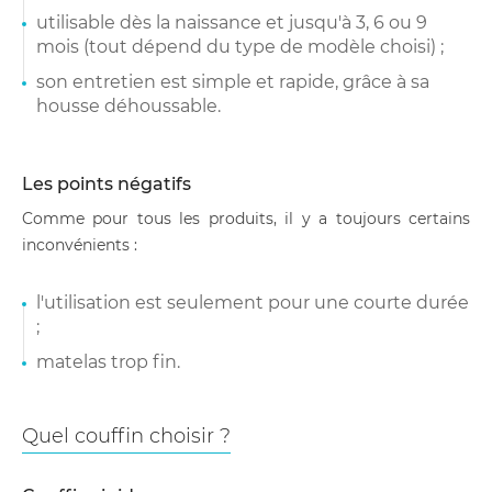
utilisable dès la naissance et jusqu'à 3, 6 ou 9
mois (tout dépend du type de modèle choisi) ;
son entretien est simple et rapide, grâce à sa
housse déhoussable.
Les points négatifs
Comme pour tous les produits, il y a toujours certains
inconvénients :
l'utilisation est seulement pour une courte durée
;
matelas trop fin.
Quel couffin choisir ?