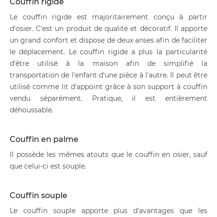
Couffin rigide
Le couffin rigide est majoritairement conçu à partir
d'osier. C'est un produit de qualité et décoratif. Il apporte
un grand confort et dispose de deux anses afin de faciliter
le déplacement. Le couffin rigide a plus la particularité
d'être utilisé à la maison afin de simplifié la
transportation de l'enfant d'une pièce à l'autre. Il peut être
utilisé comme lit d'appoint grâce à son support à couffin
vendu séparément. Pratique, il est entièrement
déhoussable.
Couffin en palme
Il possède les mêmes atouts que le couffin en osier, sauf
que celui-ci est souple.
Couffin souple
Le couffin souple apporte plus d'avantages que les