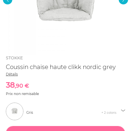
STOKKE
Coussin chaise haute clikk nordic grey
Détails
38
,90 €
Prix non remisable
Gris
+ 2 coloris