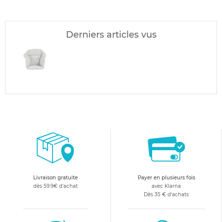
Derniers articles vus
Livraison gratuite
Payer en plusieurs fois
dès 59.9€ d'achat
avec Klarna
Dès 35 € d'achats