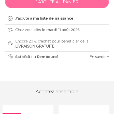
J'ajoute à
ma liste de naissance
Chez vous
dès le mardi 11 août 2026
Encore 20 € d'achat pour bénéficier de la
LIVRAISON GRATUITE
Satisfait
ou
Remboursé
En savoir +
Achetez ensemble