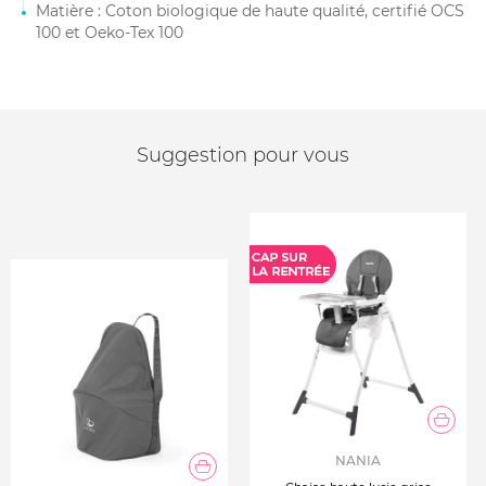
Matière : Coton biologique de haute qualité, certifié OCS
100 et Oeko-Tex 100
Suggestion pour vous
NANIA