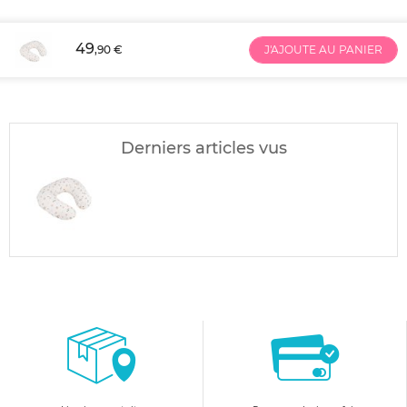
49
,90 €
J'AJOUTE AU PANIER
Derniers articles vus