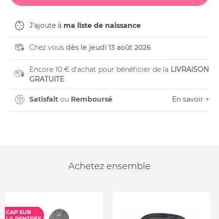
J'ajoute à
ma liste de naissance
Chez vous
dès le jeudi 13 août 2026
Encore 10 € d'achat pour bénéficier de la
LIVRAISON
GRATUITE
Satisfait
ou
Remboursé
En savoir +
Achetez ensemble