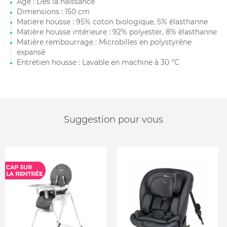
Âge : Dès la naissance
Dimensions : 150 cm
Matière housse : 95% coton biologique, 5% élasthanne
Matière housse intérieure : 92% polyester, 8% élasthanne
Matière rembourrage : Microbilles en polystyrène
expansé
Entretien housse : Lavable en machine à 30 °C
Suggestion pour vous