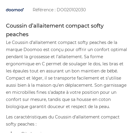
Référence :
DO020102030
Coussin d’allaitement compact softy
peaches
Le Coussin d’allaitement compact softy peaches de la
marque Doomoo est conçu pour offrir un confort optimal
pendant la grossesse et l’allaitement. Sa forme
ergonomique en C permet de soulager le dos, les bras et
les épaules tout en assurant un bon maintien de bébé.
Compact et léger, il se transporte facilement et s’utilise
aussi bien à la maison qu’en déplacement. Son garnissage
en microbilles fines s’adapte à votre position pour un
confort sur mesure, tandis que sa housse en coton
biologique garantit douceur et respect de la peau.
Les caractéristiques du Coussin d’allaitement compact
softy peaches :