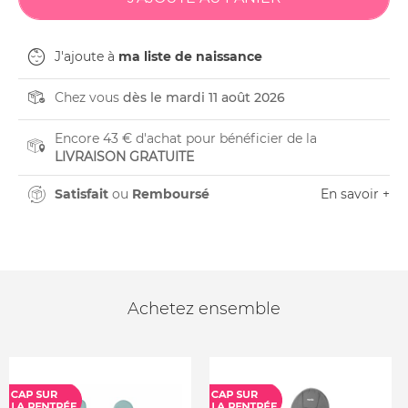
J'ajoute à
ma liste de naissance
Chez vous
dès le mardi 11 août 2026
Encore 43 € d'achat pour bénéficier de la
LIVRAISON GRATUITE
Satisfait
ou
Remboursé
En savoir +
Achetez ensemble