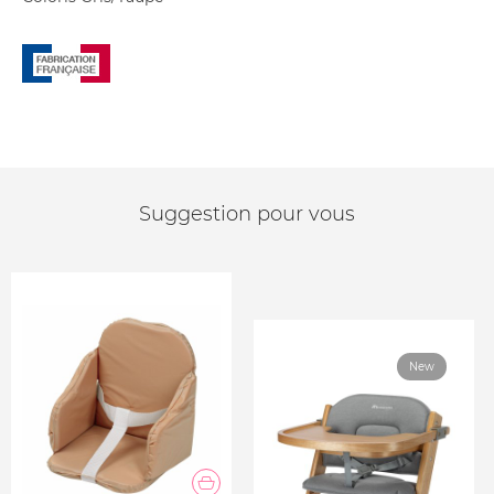
Suggestion pour vous
New