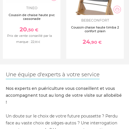
TINEO
Coussin de chaise haute pvc
cassonade
BEBECONFORT
Coussin chaise haute timba 2
20
,50 €
confort plain
Prix de vente conseillé par la
24
,90 €
marque :
22
,90 €
Une équipe d'experts à votre service
Nos experts en puériculture vous conseillent et vous
accompagnent tout au long de votre visite sur allobébé
!
Un doute sur le choix de votre future poussette ? Perdu
face au vaste choix de sièges-autos ? Une interrogation