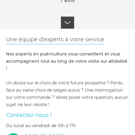
1 avis
Une équipe d'experts à votre service
Nos experts en puériculture vous conseillent et vous
accompagnent tout au long de votre visite sur allobébé
!
Un doute sur le choix de votre future poussette ? Perdu
face au vaste choix de sièges-autos ? Une interrogation
sur votre commande ? Venez poser votre question, aucun
sujet ne leur résiste !
Contactez-nous !
du lundi au vendredi de 10h à 17h