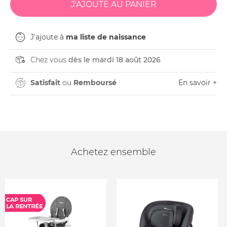
J'ajoute à
ma liste de naissance
Chez vous
dès le mardi 18 août 2026
Satisfait
ou
Remboursé
En savoir +
Achetez ensemble