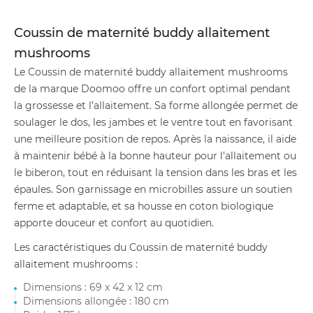
Coussin de maternité buddy allaitement
mushrooms
Le Coussin de maternité buddy allaitement mushrooms
de la marque Doomoo offre un confort optimal pendant
la grossesse et l’allaitement. Sa forme allongée permet de
soulager le dos, les jambes et le ventre tout en favorisant
une meilleure position de repos. Après la naissance, il aide
à maintenir bébé à la bonne hauteur pour l’allaitement ou
le biberon, tout en réduisant la tension dans les bras et les
épaules. Son garnissage en microbilles assure un soutien
ferme et adaptable, et sa housse en coton biologique
apporte douceur et confort au quotidien.
Les caractéristiques du Coussin de maternité buddy
allaitement mushrooms :
Dimensions : 69 x 42 x 12 cm
Dimensions allongée : 180 cm