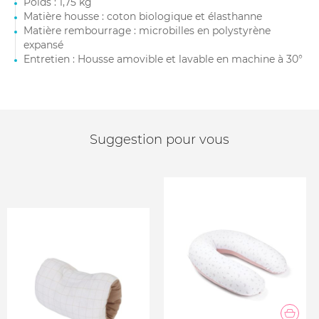
Poids : 1,75 kg
Matière housse : coton biologique et élasthanne
Matière rembourrage : microbilles en polystyrène
expansé
Entretien : Housse amovible et lavable en machine à 30°
Suggestion pour vous