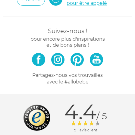
pour être appelé
Suivez-nous !
pour encore plus d'inspirations
et de bons plans !
Partagez-nous vos trouvailles
avec le #allobebe
4.4
/ 5
511 avis client