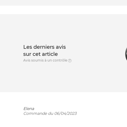
Les derniers avis
sur cet article
Avis soumis à un contrôle
Elena
Commande du 06/04/2023