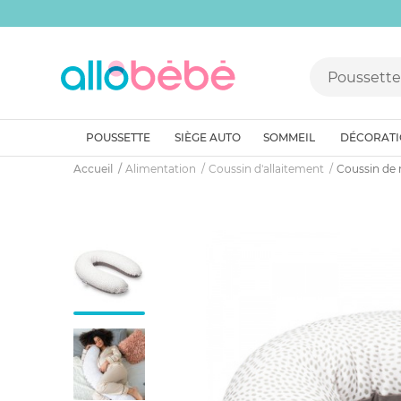
POUSSETTE
SIÈGE AUTO
SOMMEIL
DÉCORAT
Accueil
Alimentation
Coussin d'allaitement
Coussin de 