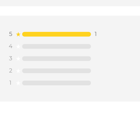
5
1
4
3
2
1