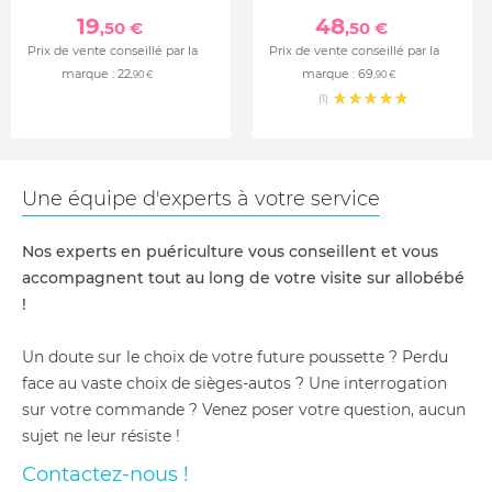
19
48
,50 €
,50 €
Prix de vente conseillé par la
Prix de vente conseillé par la
marque :
22
marque :
69
,90 €
,90 €
(1)
Une équipe d'experts à votre service
Nos experts en puériculture vous conseillent et vous
accompagnent tout au long de votre visite sur allobébé
!
Un doute sur le choix de votre future poussette ? Perdu
face au vaste choix de sièges-autos ? Une interrogation
sur votre commande ? Venez poser votre question, aucun
sujet ne leur résiste !
Contactez-nous !