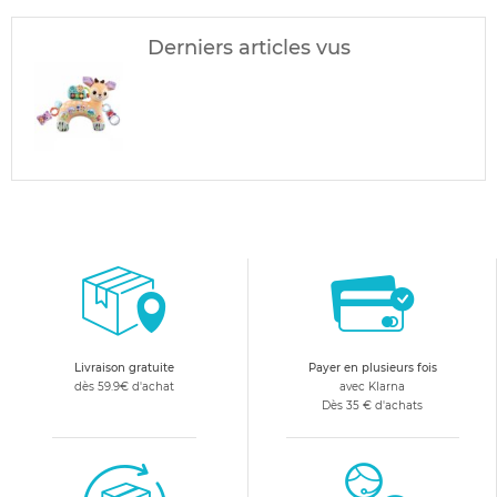
Derniers articles vus
Livraison gratuite
Payer en plusieurs fois
dès 59.9€ d'achat
avec Klarna
Dès 35 € d'achats