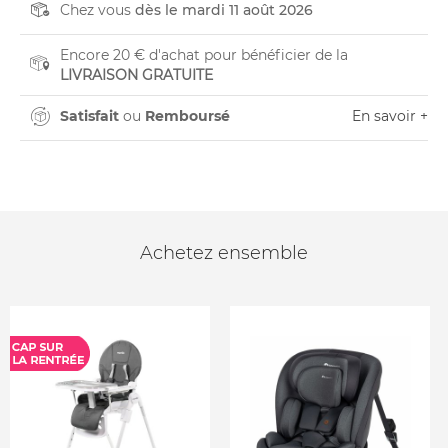
Chez vous
dès le mardi 11 août 2026
Encore 20 € d'achat pour bénéficier de la
LIVRAISON GRATUITE
Satisfait
ou
Remboursé
En savoir +
Achetez ensemble