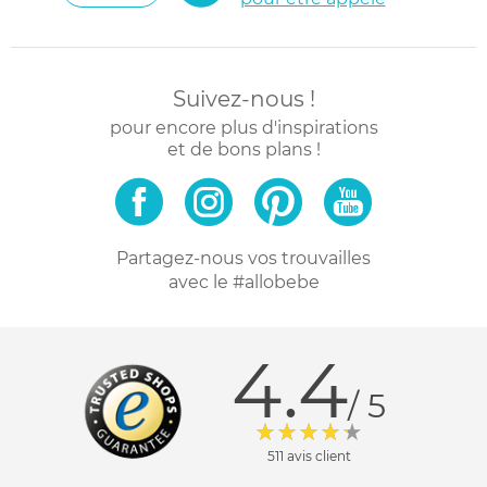
Suivez-nous !
pour encore plus d'inspirations
et de bons plans !
Partagez-nous vos trouvailles
avec le #allobebe
4.4
/ 5
511 avis client