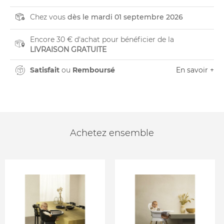
Chez vous
dès le mardi 01 septembre 2026
Encore 30 € d'achat pour bénéficier de la
LIVRAISON GRATUITE
Satisfait
ou
Remboursé
En savoir +
Achetez ensemble