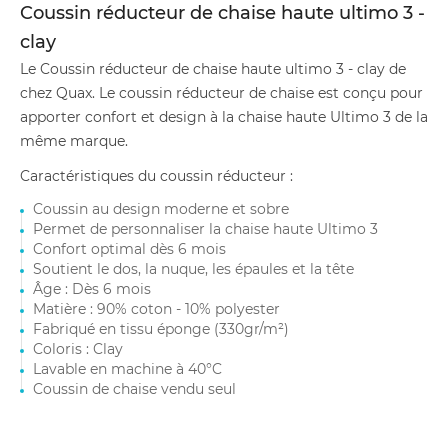
Coussin réducteur de chaise haute ultimo 3 -
clay
Le Coussin réducteur de chaise haute ultimo 3 - clay de
chez Quax. Le coussin réducteur de chaise est conçu pour
apporter confort et design à la chaise haute Ultimo 3 de la
même marque.
Caractéristiques du coussin réducteur :
Coussin au design moderne et sobre
Permet de personnaliser la chaise haute Ultimo 3
Confort optimal dès 6 mois
Soutient le dos, la nuque, les épaules et la tête
Âge : Dès 6 mois
Matière : 90% coton - 10% polyester
Fabriqué en tissu éponge (330gr/m²)
Coloris : Clay
Lavable en machine à 40°C
Coussin de chaise vendu seul