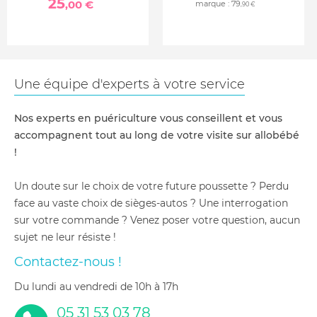
25
,00 €
marque :
79
,90 €
Une équipe d'experts à votre service
Nos experts en puériculture vous conseillent et vous
accompagnent tout au long de votre visite sur allobébé
!
Un doute sur le choix de votre future poussette ? Perdu
face au vaste choix de sièges-autos ? Une interrogation
sur votre commande ? Venez poser votre question, aucun
sujet ne leur résiste !
Contactez-nous !
du lundi au vendredi de 10h à 17h
05 31 53 03 78