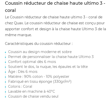
Coussin réducteur de chaise haute ultimo 3 -
coral
Le Coussin réducteur de chaise haute ultimo 3 - coral de
chez Quax. Le coussin réducteur de chaise est conçu pour
apporter confort et design à la chaise haute Ultimo 3 de la
même marque.
Caractéristiques du coussin réducteur :
Coussin au design moderne et sobre
Permet de personnaliser la chaise haute Ultimo 3
Confort optimal dès 6 mois
Soutient le dos, la nuque, les épaules et la tête
Âge : Dès 6 mois
Matière : 90% coton - 10% polyester
Fabriqué en tissu éponge (330gr/m²)
Coloris : Coral
Lavable en machine à 40°C
Coussin de chaise vendu seul