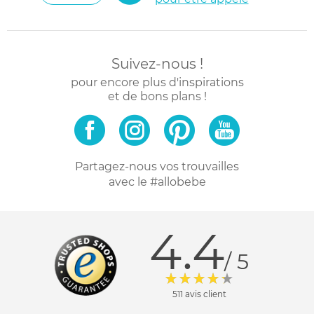
Suivez-nous !
pour encore plus d'inspirations
et de bons plans !
Partagez-nous vos trouvailles
avec le #allobebe
4.4
/ 5
511 avis client