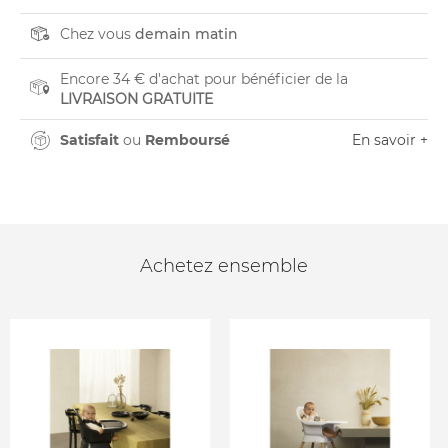
Chez vous
demain matin
Encore 34 € d'achat pour bénéficier de la
LIVRAISON GRATUITE
Satisfait
ou
Remboursé
En savoir +
Achetez ensemble