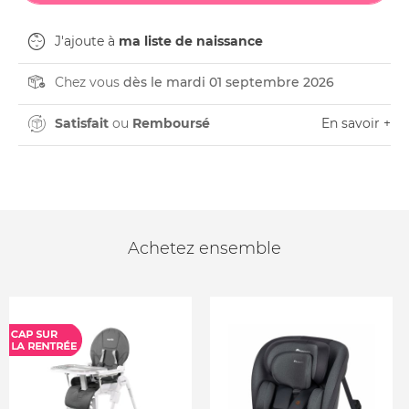
J'ajoute à
ma liste de naissance
Chez vous
dès le mardi 01 septembre 2026
Satisfait
ou
Remboursé
En savoir +
Achetez ensemble