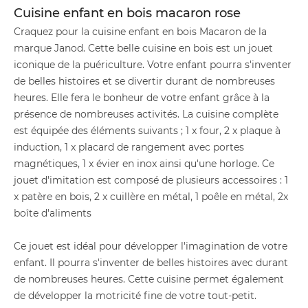
Cuisine enfant en bois macaron rose
Craquez pour la cuisine enfant en bois Macaron de la
marque Janod. Cette belle cuisine en bois est un jouet
iconique de la puériculture. Votre enfant pourra s'inventer
de belles histoires et se divertir durant de nombreuses
heures. Elle fera le bonheur de votre enfant grâce à la
présence de nombreuses activités. La cuisine complète
est équipée des éléments suivants ; 1 x four, 2 x plaque à
induction, 1 x placard de rangement avec portes
magnétiques, 1 x évier en inox ainsi qu'une horloge. Ce
jouet d'imitation est composé de plusieurs accessoires : 1
x patère en bois, 2 x cuillère en métal, 1 poêle en métal, 2x
boîte d'aliments
Ce jouet est idéal pour développer l'imagination de votre
enfant. Il pourra s'inventer de belles histoires avec durant
de nombreuses heures. Cette cuisine permet également
de développer la motricité fine de votre tout-petit.