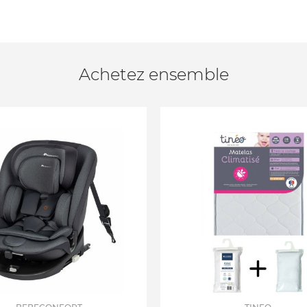
Achetez ensemble