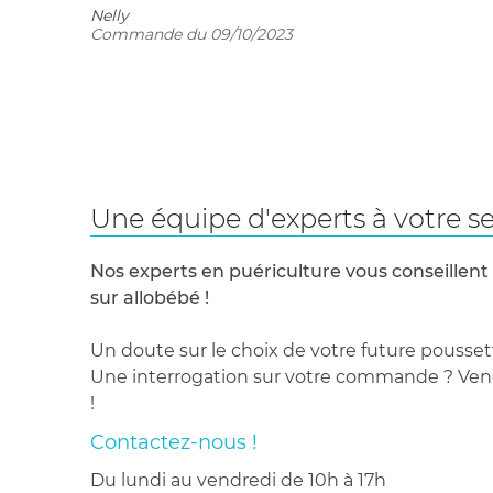
Nelly
Commande du 09/10/2023
Une équipe d'experts à votre se
Nos experts en puériculture vous conseillent
sur allobébé !
Un doute sur le choix de votre future pousset
Une interrogation sur votre commande ? Venez
!
Contactez-nous !
du lundi au vendredi de 10h à 17h