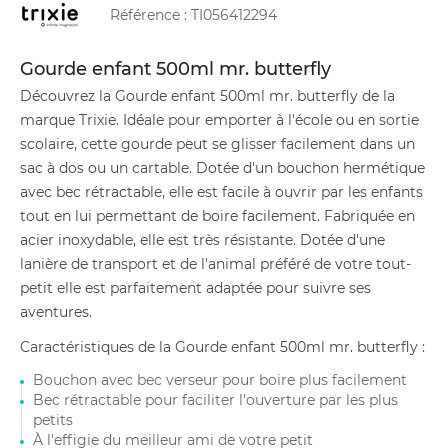
Référence :
TI056412294
Gourde enfant 500ml mr. butterfly
Découvrez la Gourde enfant 500ml mr. butterfly de la
marque Trixie. Idéale pour emporter à l'école ou en sortie
scolaire, cette gourde peut se glisser facilement dans un
sac à dos ou un cartable. Dotée d'un bouchon hermétique
avec bec rétractable, elle est facile à ouvrir par les enfants
tout en lui permettant de boire facilement. Fabriquée en
acier inoxydable, elle est très résistante. Dotée d'une
lanière de transport et de l'animal préféré de votre tout-
petit elle est parfaitement adaptée pour suivre ses
aventures.
Caractéristiques de la Gourde enfant 500ml mr. butterfly :
Bouchon avec bec verseur pour boire plus facilement
Bec rétractable pour faciliter l'ouverture par les plus
petits
À l'effigie du meilleur ami de votre petit