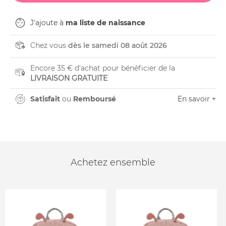
J'ajoute à
ma liste de naissance
Chez vous
dès le samedi 08 août 2026
Encore 35 € d'achat pour bénéficier de la
LIVRAISON GRATUITE
Satisfait
ou
Remboursé
En savoir +
Achetez ensemble