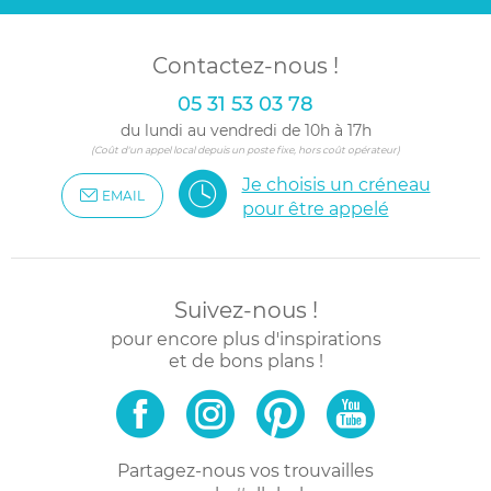
Contactez-nous !
05 31 53 03 78
du lundi au vendredi de 10h à 17h
(Coût d'un appel local depuis un poste fixe, hors coût opérateur)
Je choisis un créneau
EMAIL
pour être appelé
Suivez-nous !
pour encore plus d'inspirations
et de bons plans !
Partagez-nous vos trouvailles