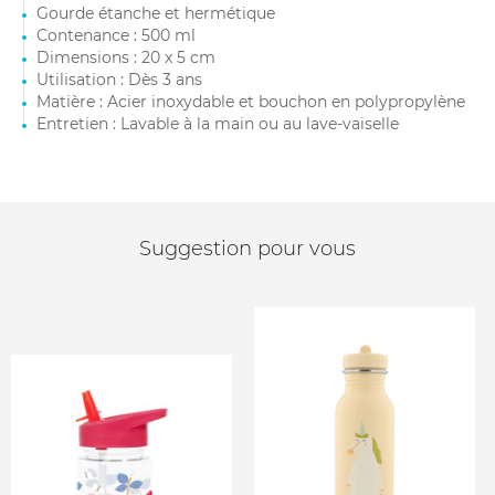
Gourde étanche et hermétique
Contenance : 500 ml
Dimensions : 20 x 5 cm
Utilisation : Dès 3 ans
Matière : Acier inoxydable et bouchon en polypropylène
Entretien : Lavable à la main ou au lave-vaiselle
Suggestion pour vous