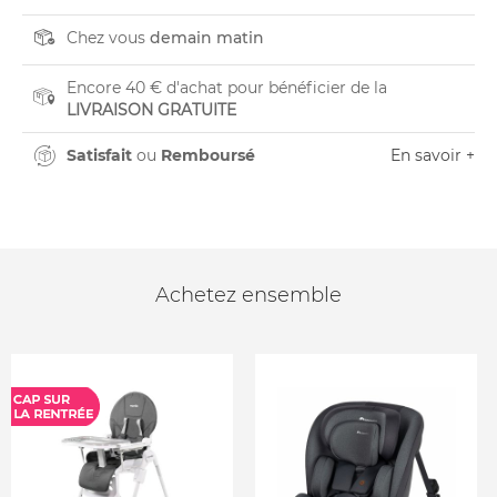
Chez vous
demain matin
Encore 40 € d'achat pour bénéficier de la
LIVRAISON GRATUITE
Satisfait
ou
Remboursé
En savoir +
Achetez ensemble