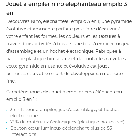
Jouet à empiler nino éléphanteau empilo 3
en 1
Découvrez Nino, éléphanteau empilo 3 en 1; une pyramide
évolutive et amusante parfaite pour faire découvrir à
votre enfant les formes, les couleurs et les textures à
travers trois activités à travers une tour à empiler, un jeu
d’assemblage et un hochet électronique. Fabriquée à
partir de plastique bio-sourcé et de bouteilles recyclées
cette pyramide amusante et évolutive est jouet
permettant à votre enfant de développer sa motricité
fine.
Caractéristiques de Jouet à empiler nino éléphanteau
empilo 3 en 1 :
3 en 1 : tour à empiler, jeu d'assemblage, et hochet
électronique
75% de matériaux écologiques (plastique bio-sourcé)
Bouton cœur lumineux déclenchant plus de 55
interactions