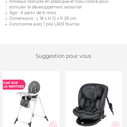
Anneaux texturés en plastique et tissu coloré pour
stimuler le développement sensoriel
Âge : À partir de 6 mois
Dimensions : L 18 x H 12 x P 29 cm
Fonctionne avec 1 pile LR03 fournie
Suggestion pour vous