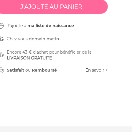
J'ajoute à
ma liste de naissance
Chez vous
demain matin
Encore 43 € d'achat pour bénéficier de la
LIVRAISON GRATUITE
Satisfait
ou
Remboursé
En savoir +