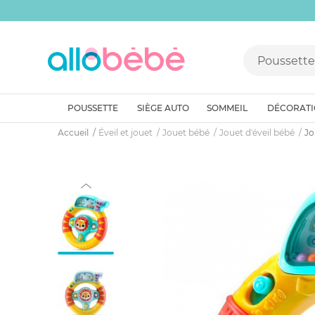
POUSSETTE
SIÈGE AUTO
SOMMEIL
DÉCORAT
Accueil
Éveil et jouet
Jouet bébé
Jouet d'éveil bébé
Jo