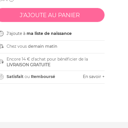
J'ajoute à
ma liste de naissance
Chez vous
demain matin
Encore 14 € d'achat pour bénéficier de la
LIVRAISON GRATUITE
Satisfait
ou
Remboursé
En savoir +