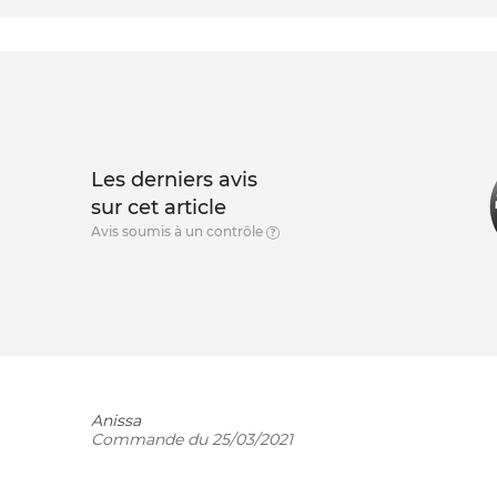
Les derniers avis
sur cet article
Avis soumis à un contrôle
Anissa
Commande du 25/03/2021