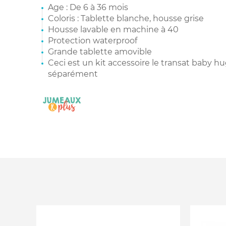
Age : De 6 à 36 mois
Coloris : Tablette blanche, housse grise
Housse lavable en machine à 40
Protection waterproof
Grande tablette amovible
Ceci est un kit accessoire le transat baby hu
séparément