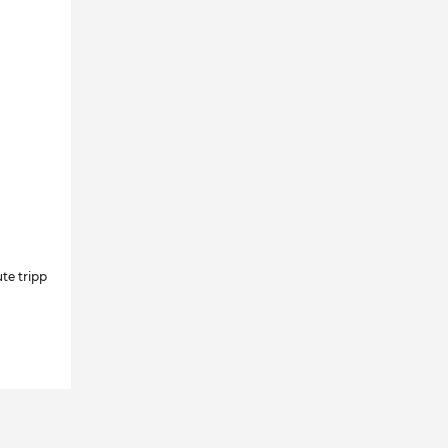
te tripp