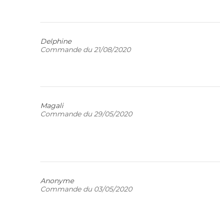
Delphine
Commande du 21/08/2020
Magali
Commande du 29/05/2020
Anonyme
Commande du 03/05/2020