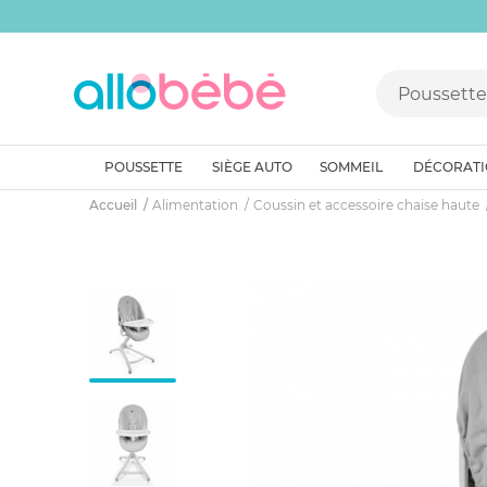
POUSSETTE
SIÈGE AUTO
SOMMEIL
DÉCORAT
Accueil
Alimentation
Coussin et accessoire chaise haute