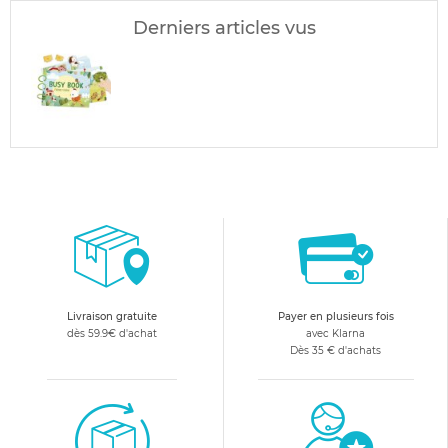
Derniers articles vus
Livraison gratuite
Payer en plusieurs fois
dès 59.9€ d'achat
avec Klarna
Dès 35 € d'achats