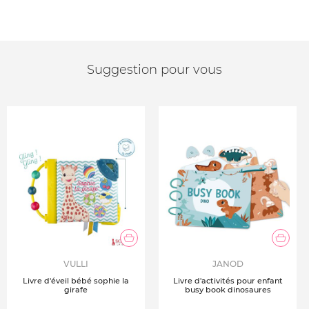
Suggestion pour vous
VULLI
JANOD
Livre d'éveil bébé sophie la
Livre d'activités pour enfant
girafe
busy book dinosaures