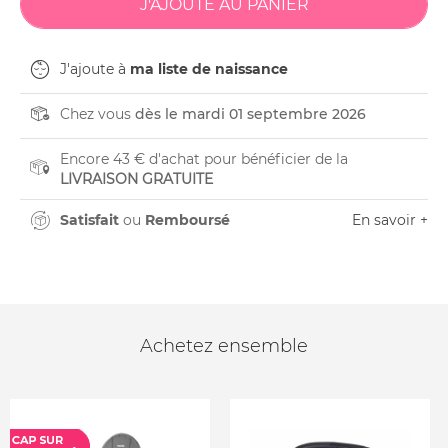
J'ajoute à
ma liste de naissance
Chez vous
dès le mardi 01 septembre 2026
Encore 43 € d'achat pour bénéficier de la
LIVRAISON GRATUITE
Satisfait
ou
Remboursé
En savoir +
Achetez ensemble