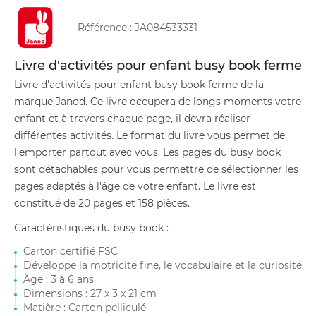
Référence :
JA084533331
Livre d'activités pour enfant busy book ferme
Livre d'activités pour enfant busy book ferme de la
marque Janod. Ce livre occupera de longs moments votre
enfant et à travers chaque page, il devra réaliser
différentes activités. Le format du livre vous permet de
l'emporter partout avec vous. Les pages du busy book
sont détachables pour vous permettre de sélectionner les
pages adaptés à l'âge de votre enfant. Le livre est
constitué de 20 pages et 158 pièces.
Caractéristiques du busy book :
Carton certifié FSC
Développe la motricité fine, le vocabulaire et la curiosité
Âge : 3 à 6 ans
Dimensions : 27 x 3 x 21 cm
Matière : Carton pelliculé