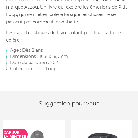
marque Auzou. Un livre qui explore les émotions de P'tit
Loup, qui se met en colère lorsque les choses ne se
passent pas comme il le souhaite.
Les caractéristiques du Livre enfant p'tit loup fait une
colère :
Âge : Dès 2 ans
Dimensions : 16,6 x 16,7 cm
Date de parution : 2021
Collection : P'tit Loup
Suggestion pour vous