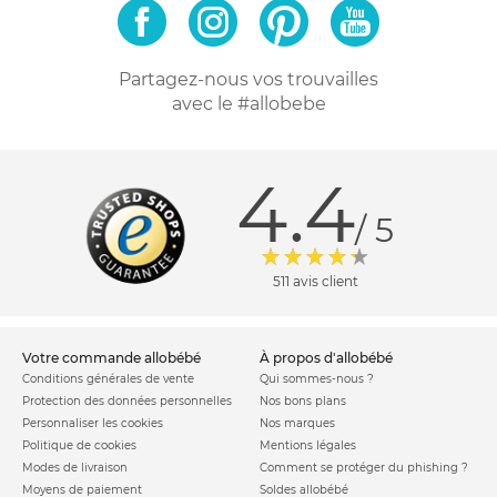
Partagez-nous vos trouvailles
avec le #allobebe
4.4
/ 5
511 avis client
votre commande allobébé
à propos d'allobébé
Conditions générales de vente
Qui sommes-nous ?
Protection des données personnelles
Nos bons plans
Personnaliser les cookies
Nos marques
Politique de cookies
Mentions légales
Modes de livraison
Comment se protéger du phishing ?
Moyens de paiement
Soldes allobébé