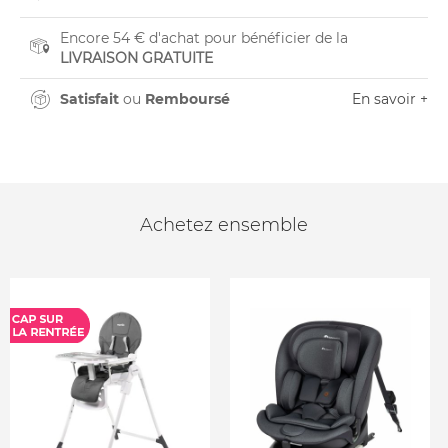
Encore 54 € d'achat pour bénéficier de la
LIVRAISON GRATUITE
Satisfait
ou
Remboursé
En savoir +
Achetez ensemble