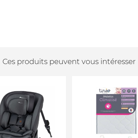
Ces produits peuvent vous intéresser