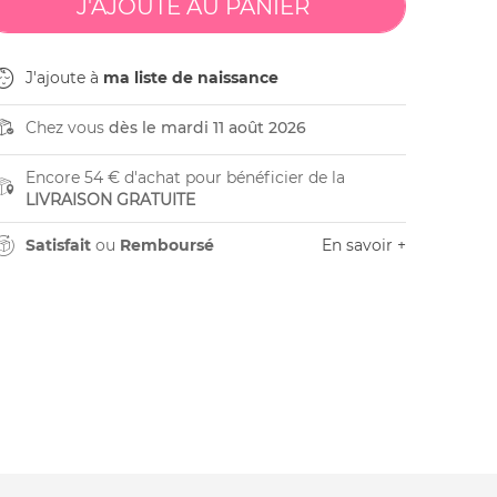
J'ajoute à
ma liste de naissance
Chez vous
dès le mardi 11 août 2026
Encore 54 € d'achat pour bénéficier de la
LIVRAISON GRATUITE
Satisfait
ou
Remboursé
En savoir +