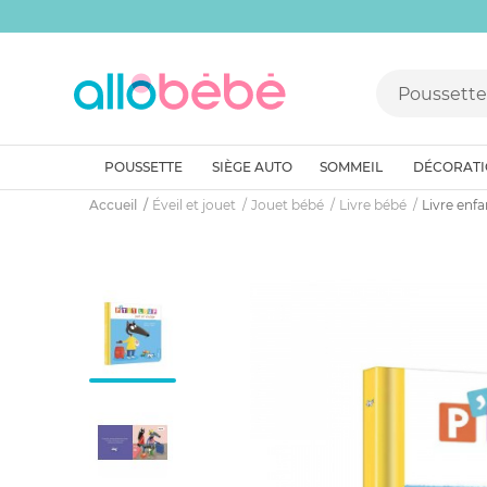
POUSSETTE
SIÈGE AUTO
SOMMEIL
DÉCORAT
Accueil
Éveil et jouet
Jouet bébé
Livre bébé
Livre enfa