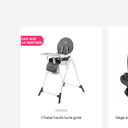
NANIA
Chaise haute lucie grise
Siège a