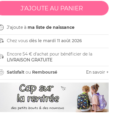
J'ajoute à
ma liste de naissance
Chez vous
dès le mardi 11 août 2026
Encore 54 € d'achat pour bénéficier de la
LIVRAISON GRATUITE
Satisfait
ou
Remboursé
En savoir +