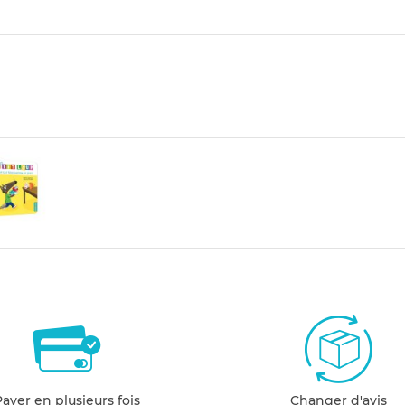
Payer en plusieurs fois
Changer d'avis