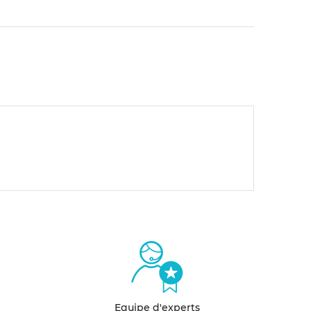
Equipe d'experts