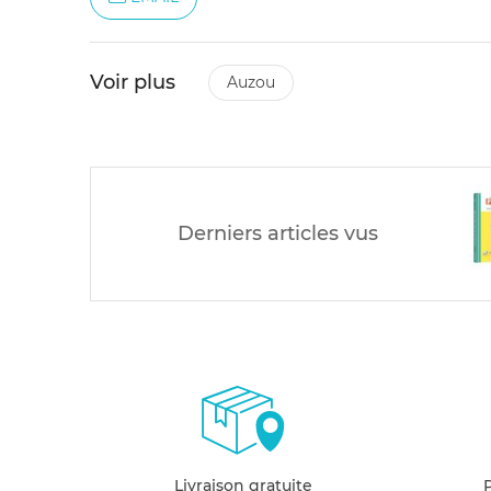
Voir plus
auzou
Derniers articles vus
Livraison gratuite