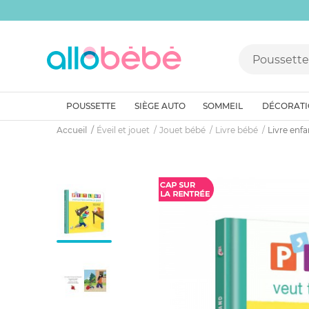
POUSSETTE
SIÈGE AUTO
SOMMEIL
DÉCORAT
Accueil
Éveil et jouet
Jouet bébé
Livre bébé
Livre enfa