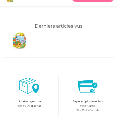
Derniers articles vus
Livraison gratuite
Payer en plusieurs fois
dès 59.9€ d'achat
avec Klarna
Dès 35 € d'achats