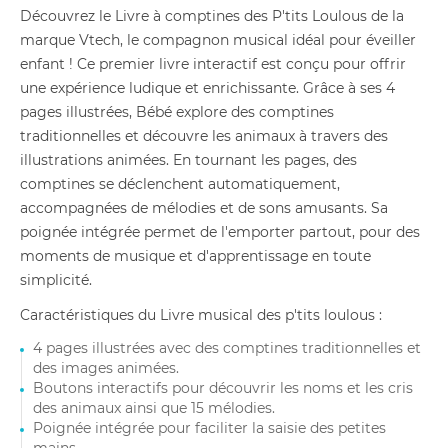
Découvrez le Livre à comptines des P'tits Loulous de la
marque Vtech, le compagnon musical idéal pour éveiller
enfant ! Ce premier livre interactif est conçu pour offrir
une expérience ludique et enrichissante. Grâce à ses 4
pages illustrées, Bébé explore des comptines
traditionnelles et découvre les animaux à travers des
illustrations animées. En tournant les pages, des
comptines se déclenchent automatiquement,
accompagnées de mélodies et de sons amusants. Sa
poignée intégrée permet de l'emporter partout, pour des
moments de musique et d'apprentissage en toute
simplicité.
Caractéristiques du Livre musical des p'tits loulous :
4 pages illustrées avec des comptines traditionnelles et
des images animées.
Boutons interactifs pour découvrir les noms et les cris
des animaux ainsi que 15 mélodies.
Poignée intégrée pour faciliter la saisie des petites