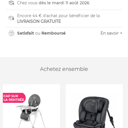
Chez vous
dès le mardi 11 août 2026
Encore 44 € d'achat pour bénéficier de la
LIVRAISON GRATUITE
Satisfait
ou
Remboursé
En savoir +
Achetez ensemble