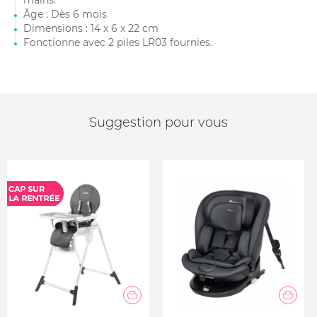
mains.
Âge : Dès 6 mois
Dimensions : 14 x 6 x 22 cm
Fonctionne avec 2 piles LR03 fournies.
Suggestion pour vous