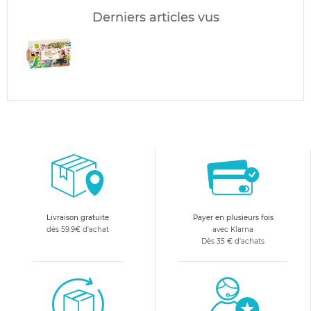
Derniers articles vus
Livraison gratuite
Payer en plusieurs fois
dès 59.9€ d'achat
avec Klarna
Dès 35 € d'achats