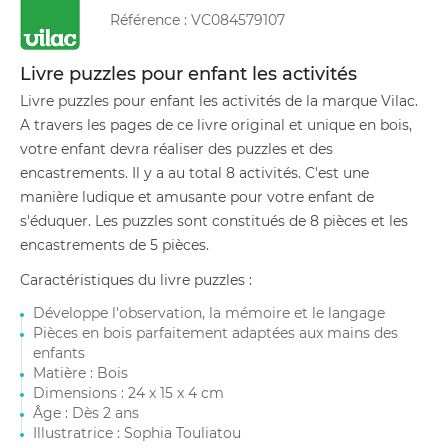
Référence :
VC084579107
Livre puzzles pour enfant les activités
Livre puzzles pour enfant les activités de la marque Vilac.
A travers les pages de ce livre original et unique en bois,
votre enfant devra réaliser des puzzles et des
encastrements. Il y a au total 8 activités. C'est une
manière ludique et amusante pour votre enfant de
s'éduquer. Les puzzles sont constitués de 8 pièces et les
encastrements de 5 pièces.
Caractéristiques du livre puzzles :
Développe l'observation, la mémoire et le langage
Pièces en bois parfaitement adaptées aux mains des
enfants
Matière : Bois
Dimensions : 24 x 15 x 4 cm
Âge : Dès 2 ans
Illustratrice : Sophia Touliatou