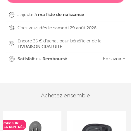
J'ajoute à
ma liste de naissance
Chez vous
dès le samedi 29 août 2026
Encore 35 € d'achat pour bénéficier de la
LIVRAISON GRATUITE
Satisfait
ou
Remboursé
En savoir +
Achetez ensemble