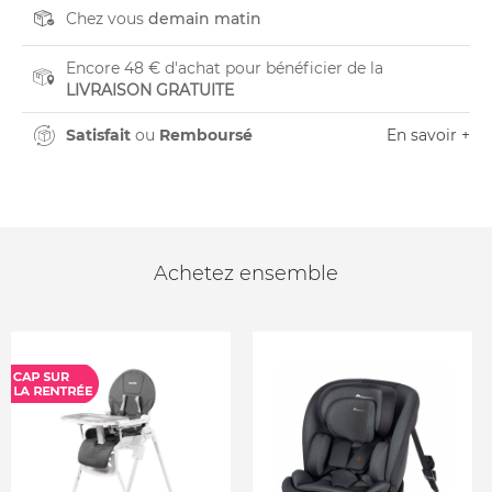
Chez vous
demain matin
Encore 48 € d'achat pour bénéficier de la
LIVRAISON GRATUITE
Satisfait
ou
Remboursé
En savoir +
Achetez ensemble