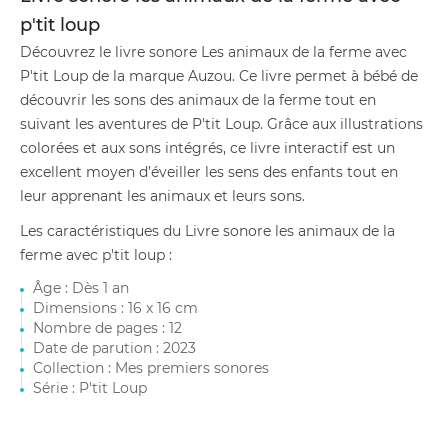
p'tit loup
Découvrez le livre sonore Les animaux de la ferme avec
P'tit Loup de la marque Auzou. Ce livre permet à bébé de
découvrir les sons des animaux de la ferme tout en
suivant les aventures de P'tit Loup. Grâce aux illustrations
colorées et aux sons intégrés, ce livre interactif est un
excellent moyen d’éveiller les sens des enfants tout en
leur apprenant les animaux et leurs sons.
Les caractéristiques du Livre sonore les animaux de la
ferme avec p'tit loup :
Âge : Dès 1 an
Dimensions : 16 x 16 cm
Nombre de pages : 12
Date de parution : 2023
Collection : Mes premiers sonores
Série : P'tit Loup