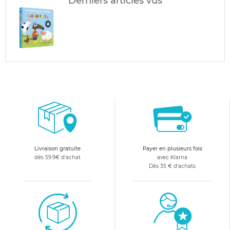
Derniers articles vus
Livraison gratuite
Payer en plusieurs fois
dès 59.9€ d'achat
avec Klarna
Dès 35 € d'achats