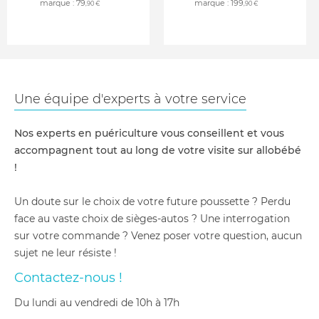
marque :
79
marque :
199
,90 €
,90 €
Une équipe d'experts à votre service
Nos experts en puériculture vous conseillent et vous
accompagnent tout au long de votre visite sur allobébé
!
Un doute sur le choix de votre future poussette ? Perdu
face au vaste choix de sièges-autos ? Une interrogation
sur votre commande ? Venez poser votre question, aucun
sujet ne leur résiste !
Contactez-nous !
du lundi au vendredi de 10h à 17h