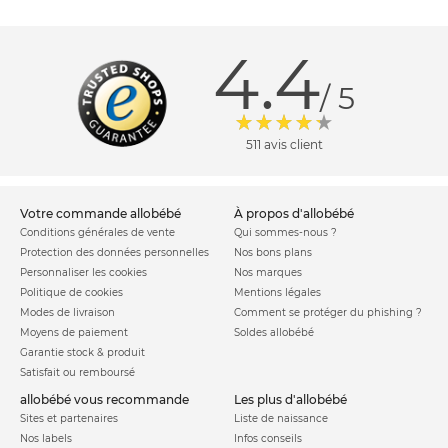
4.4
/ 5
511 avis client
votre commande allobébé
à propos d'allobébé
Conditions générales de vente
Qui sommes-nous ?
Protection des données personnelles
Nos bons plans
Personnaliser les cookies
Nos marques
Politique de cookies
Mentions légales
Modes de livraison
Comment se protéger du phishing ?
Moyens de paiement
Soldes allobébé
Garantie stock & produit
Satisfait ou remboursé
allobébé vous recommande
les plus d'allobébé
Sites et partenaires
Liste de naissance
Nos labels
Infos conseils