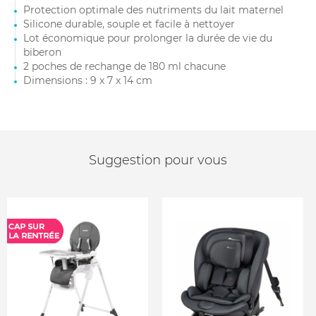
Protection optimale des nutriments du lait maternel
Silicone durable, souple et facile à nettoyer
Lot économique pour prolonger la durée de vie du
biberon
2 poches de rechange de 180 ml chacune
Dimensions : 9 x 7 x 14 cm
Suggestion pour vous