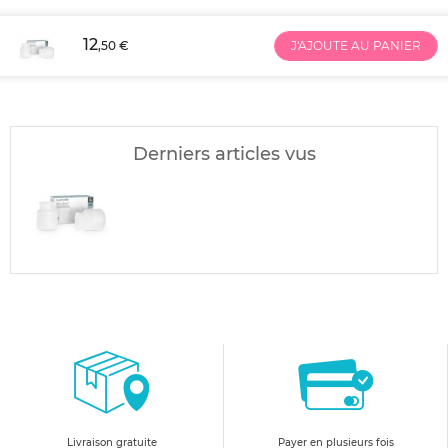
12
,50 €
J'AJOUTE AU PANIER
Derniers articles vus
Livraison gratuite
Payer en plusieurs fois