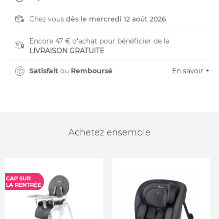
Chez vous
dès le mercredi 12 août 2026
Encore 47 € d'achat pour bénéficier de la
LIVRAISON GRATUITE
Satisfait
ou
Remboursé
En savoir +
Achetez ensemble