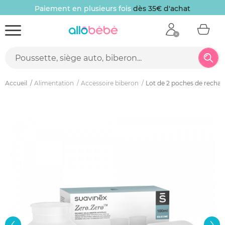
Paiement en plusieurs fois
dès 35€ d'achat
Accueil
Alimentation
Accessoire biberon
Lot de 2 poches de rechan