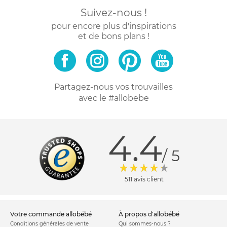
Suivez-nous !
pour encore plus d'inspirations
et de bons plans !
Partagez-nous vos trouvailles
avec le #allobebe
4.4
/ 5
511 avis client
votre commande allobébé
à propos d'allobébé
Conditions générales de vente
Qui sommes-nous ?