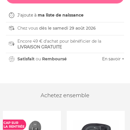
J'ajoute à
ma liste de naissance
Chez vous
dès le samedi 29 août 2026
Encore 49 € d'achat pour bénéficier de la
LIVRAISON GRATUITE
Satisfait
ou
Remboursé
En savoir +
Achetez ensemble