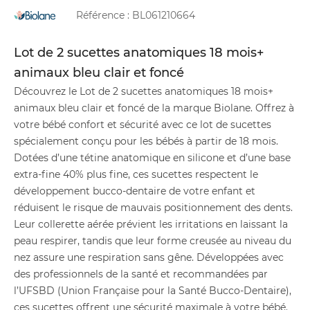
Référence :
BL061210664
Lot de 2 sucettes anatomiques 18 mois+
animaux bleu clair et foncé
Découvrez le Lot de 2 sucettes anatomiques 18 mois+
animaux bleu clair et foncé de la marque Biolane. Offrez à
votre bébé confort et sécurité avec ce lot de sucettes
spécialement conçu pour les bébés à partir de 18 mois.
Dotées d’une tétine anatomique en silicone et d’une base
extra-fine 40% plus fine, ces sucettes respectent le
développement bucco-dentaire de votre enfant et
réduisent le risque de mauvais positionnement des dents.
Leur collerette aérée prévient les irritations en laissant la
peau respirer, tandis que leur forme creusée au niveau du
nez assure une respiration sans gêne. Développées avec
des professionnels de la santé et recommandées par
l’UFSBD (Union Française pour la Santé Bucco-Dentaire),
ces sucettes offrent une sécurité maximale à votre bébé.