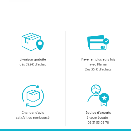
Livraison gratuite
Payer en plusieurs fois
dès 59.9€ d'achat
avec Klarna
Dès 35 € d'achats
Changer d'avis
Equipe d'experts
satisfait ou remboursé
à votre écoute :
05 31 53 03 78