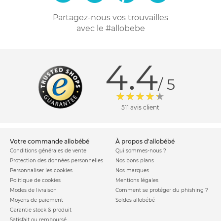
Partagez-nous vos trouvailles
avec le #allobebe
4.4
/ 5
511 avis client
votre commande allobébé
à propos d'allobébé
Conditions générales de vente
Qui sommes-nous ?
Protection des données personnelles
Nos bons plans
Personnaliser les cookies
Nos marques
Politique de cookies
Mentions légales
Modes de livraison
Comment se protéger du phishing ?
Moyens de paiement
Soldes allobébé
Garantie stock & produit
Satisfait ou remboursé