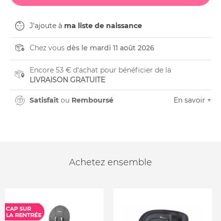
J'ajoute à
ma liste de naissance
Chez vous
dès le mardi 11 août 2026
Encore 53 € d'achat pour bénéficier de la
LIVRAISON GRATUITE
Satisfait
ou
Remboursé
En savoir +
Achetez ensemble