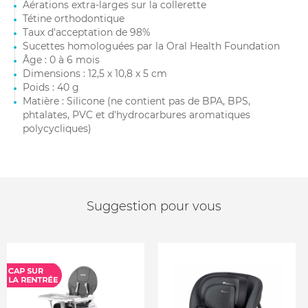
Aérations extra-larges sur la collerette
Tétine orthodontique
Taux d'acceptation de 98%
Sucettes homologuées par la Oral Health Foundation
Âge : 0 à 6 mois
Dimensions : 12,5 x 10,8 x 5 cm
Poids : 40 g
Matière : Silicone (ne contient pas de BPA, BPS,
phtalates, PVC et d'hydrocarbures aromatiques
polycycliques)
Suggestion pour vous