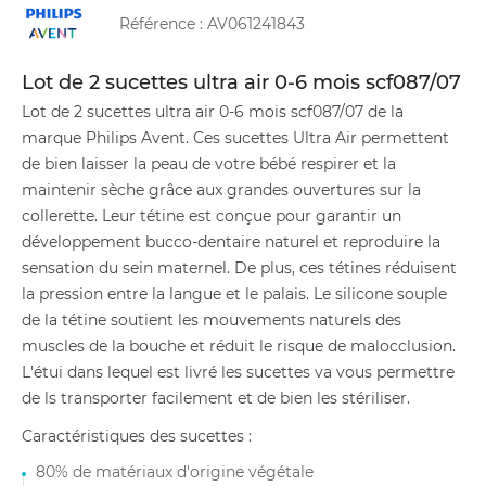
Référence :
AV061241843
Lot de 2 sucettes ultra air 0-6 mois scf087/07
Lot de 2 sucettes ultra air 0-6 mois scf087/07 de la
marque Philips Avent. Ces sucettes Ultra Air permettent
de bien laisser la peau de votre bébé respirer et la
maintenir sèche grâce aux grandes ouvertures sur la
collerette. Leur tétine est conçue pour garantir un
développement bucco-dentaire naturel et reproduire la
sensation du sein maternel. De plus, ces tétines réduisent
la pression entre la langue et le palais. Le silicone souple
de la tétine soutient les mouvements naturels des
muscles de la bouche et réduit le risque de malocclusion.
L'étui dans lequel est livré les sucettes va vous permettre
de ls transporter facilement et de bien les stériliser.
Caractéristiques des sucettes :
80% de matériaux d'origine végétale