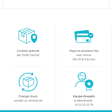
Livraison gratuite
Payer en plusieurs fois
dès 59.9€ d'achat
avec Klarna
Dès 35 € d'achats
Changer d'avis
Equipe d'experts
satisfait ou remboursé
à votre écoute :
05 31 53 03 78