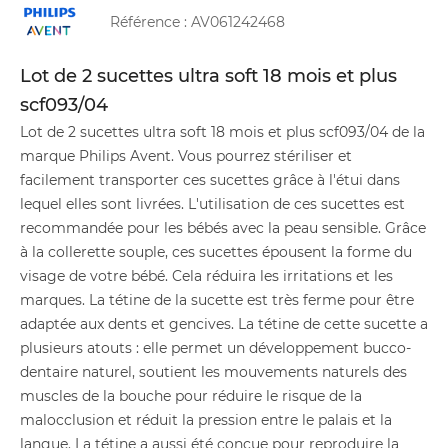
Référence :
AV061242468
Lot de 2 sucettes ultra soft 18 mois et plus
scf093/04
Lot de 2 sucettes ultra soft 18 mois et plus scf093/04 de la
marque Philips Avent. Vous pourrez stériliser et
facilement transporter ces sucettes grâce à l'étui dans
lequel elles sont livrées. L'utilisation de ces sucettes est
recommandée pour les bébés avec la peau sensible. Grâce
à la collerette souple, ces sucettes épousent la forme du
visage de votre bébé. Cela réduira les irritations et les
marques. La tétine de la sucette est très ferme pour être
adaptée aux dents et gencives. La tétine de cette sucette a
plusieurs atouts : elle permet un développement bucco-
dentaire naturel, soutient les mouvements naturels des
muscles de la bouche pour réduire le risque de la
malocclusion et réduit la pression entre le palais et la
langue. La tétine a aussi été conçue pour reproduire la