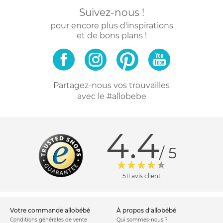
Suivez-nous !
pour encore plus d'inspirations
et de bons plans !
Partagez-nous vos trouvailles
avec le #allobebe
4.4
/ 5
511 avis client
votre commande allobébé
à propos d'allobébé
Conditions générales de vente
Qui sommes-nous ?