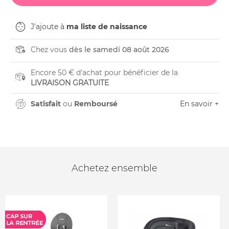
J'ajoute à
ma liste de naissance
Chez vous
dès le samedi 08 août 2026
Encore 50 € d'achat pour bénéficier de la
LIVRAISON GRATUITE
Satisfait
ou
Remboursé
En savoir +
Achetez ensemble