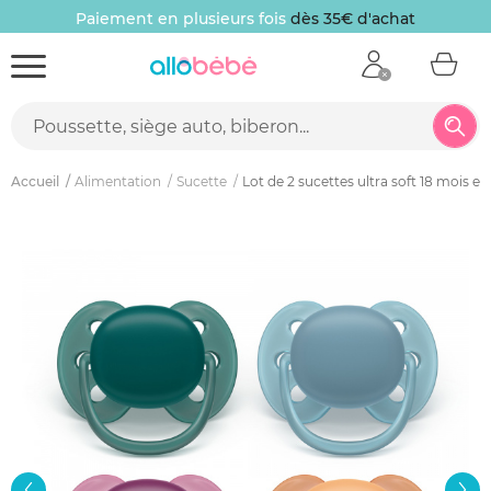
Paiement en plusieurs fois
dès 35€ d'achat
Accueil
Alimentation
Sucette
Lot de 2 sucettes ultra soft 18 mois et