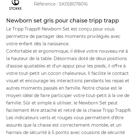
Référence :
SK058078016
Newborn set gris pour chaise tripp trapp
Le Tripp Trapp® Newborn Set est conçu pour vous
permettre de partager des moments privilégiés avec
votre enfant dès la naissance.
Confortable et ergonomique, il élève votre nouveau-né à
la hauteur de la table. Désormais doté de deux positions
d'assise ajustables et d'un appui pour les pieds, il offre à
votre tout-petit un cocon chaleureux. Il facilite le contact
visuel et encourage les interactions pendants les repas et
autres moments passés en famille. Notre chaise est le
moyen idéal de faire participer votre tout-petit à la vie de
famille. Sûr et simple à utiliser, le Newborn Set peut
facilement être attaché et retiré de la chaise Tripp Trapp®.
Les indicateurs verts et rouges vous permettent d'être
assurés que la chaise est correctement montée, et un
harnais de sécurité à 5 points avec coussins de sécurité