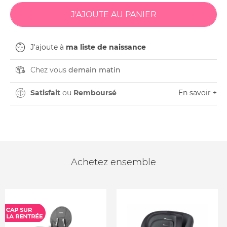
J'ajoute à
ma liste de naissance
Chez vous
demain matin
Satisfait
ou
Remboursé
En savoir +
Achetez ensemble