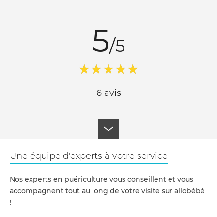
5
/5
6 avis
Une équipe d'experts à votre service
Nos experts en puériculture vous conseillent et vous
accompagnent tout au long de votre visite sur allobébé
!