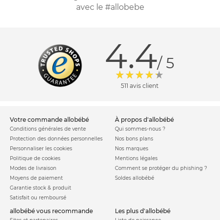
avec le #allobebe
4.4
/ 5
511 avis client
votre commande allobébé
à propos d'allobébé
Conditions générales de vente
Qui sommes-nous ?
Protection des données personnelles
Nos bons plans
Personnaliser les cookies
Nos marques
Politique de cookies
Mentions légales
Modes de livraison
Comment se protéger du phishing ?
Moyens de paiement
Soldes allobébé
Garantie stock & produit
Satisfait ou remboursé
allobébé vous recommande
les plus d'allobébé