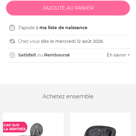
J'ajoute à
ma liste de naissance
Chez vous
dès le mercredi 12 août 2026
Satisfait
ou
Remboursé
En savoir +
Achetez ensemble