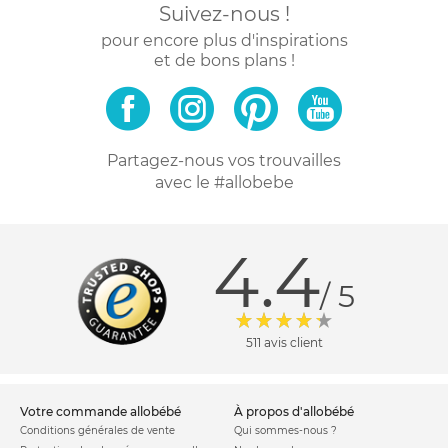
Suivez-nous !
pour encore plus d'inspirations
et de bons plans !
Partagez-nous vos trouvailles
avec le #allobebe
4.4
/ 5
511 avis client
votre commande allobébé
à propos d'allobébé
Conditions générales de vente
Qui sommes-nous ?