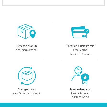
Livraison gratuite
Payer en plusieurs fois
dès 59.9€ d'achat
avec Klarna
Dès 35 € d'achats
Changer d'avis
Equipe d'experts
satisfait ou remboursé
à votre écoute :
05 31 53 03 78