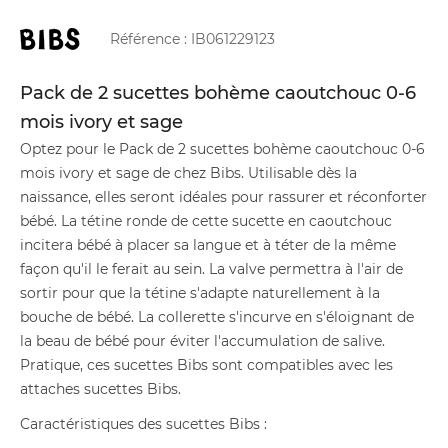
Référence :
IB061229123
Pack de 2 sucettes bohème caoutchouc 0-6
mois ivory et sage
Optez pour le Pack de 2 sucettes bohème caoutchouc 0-6
mois ivory et sage de chez Bibs. Utilisable dès la
naissance, elles seront idéales pour rassurer et réconforter
bébé. La tétine ronde de cette sucette en caoutchouc
incitera bébé à placer sa langue et à téter de la même
façon qu'il le ferait au sein. La valve permettra à l'air de
sortir pour que la tétine s'adapte naturellement à la
bouche de bébé. La collerette s'incurve en s'éloignant de
la beau de bébé pour éviter l'accumulation de salive.
Pratique, ces sucettes Bibs sont compatibles avec les
attaches sucettes Bibs.
Caractéristiques des sucettes Bibs :