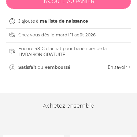
J'ajoute à
ma liste de naissance
Chez vous
dès le mardi 11 août 2026
Encore 48 € d'achat pour bénéficier de la
LIVRAISON GRATUITE
Satisfait
ou
Remboursé
En savoir +
Achetez ensemble