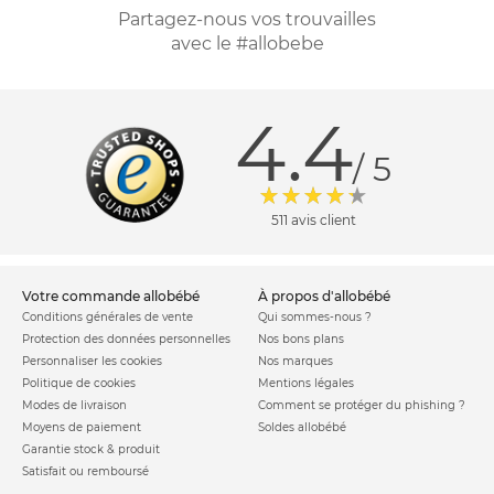
Partagez-nous vos trouvailles
avec le #allobebe
4.4
/ 5
511 avis client
votre commande allobébé
à propos d'allobébé
Conditions générales de vente
Qui sommes-nous ?
Protection des données personnelles
Nos bons plans
Personnaliser les cookies
Nos marques
Politique de cookies
Mentions légales
Modes de livraison
Comment se protéger du phishing ?
Moyens de paiement
Soldes allobébé
Garantie stock & produit
Satisfait ou remboursé