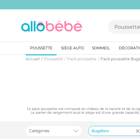
POUSSETTE
SIÈGE AUTO
SOMMEIL
DÉCORAT
Accueil
Poussette
Pack poussette
Pack poussette Bug
Le pack poussette est composé du châssis, de la nacelle et de la ca
Le panier de rangement sous le siège est d'une grande capacité, b
Catégories
Bugaboo