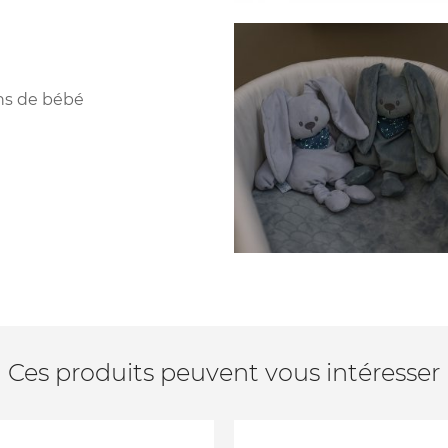
ns de bébé
Ces produits peuvent vous intéresser