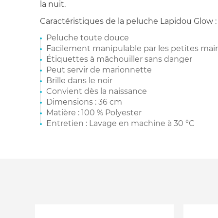
la nuit.
Caractéristiques de la peluche Lapidou Glow :
Peluche toute douce
Facilement manipulable par les petites mai
Étiquettes à mâchouiller sans danger
Peut servir de marionnette
Brille dans le noir
Convient dès la naissance
Dimensions : 36 cm
Matière : 100 % Polyester
Entretien : Lavage en machine à 30 °C