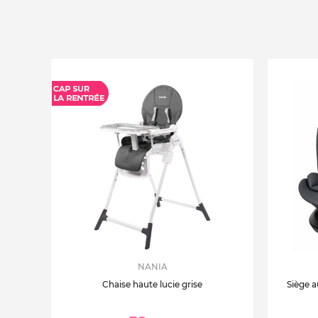
NANIA
Chaise haute lucie grise
Siège a