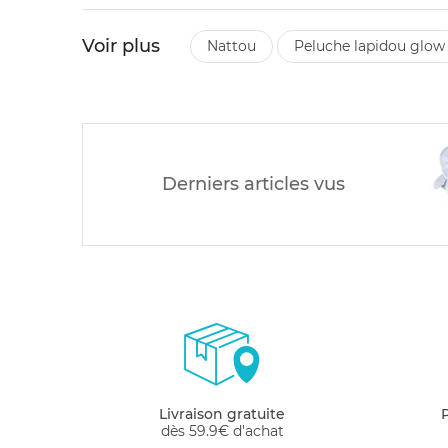
Voir plus
nattou
peluche lapidou glow
Derniers articles vus
Livraison gratuite
dès 59.9€ d'achat