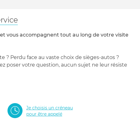
rvice
 et vous accompagnent tout au long de votre visite
te ? Perdu face au vaste choix de sièges-autos ?
 poser votre question, aucun sujet ne leur résiste
Je choisis un créneau
pour être appelé