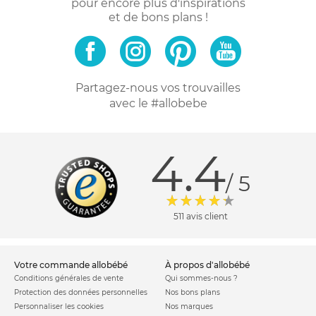
pour encore plus d'inspirations
et de bons plans !
Partagez-nous vos trouvailles
avec le #allobebe
4.4
/ 5
511 avis client
votre commande allobébé
à propos d'allobébé
Conditions générales de vente
Qui sommes-nous ?
Protection des données personnelles
Nos bons plans
Personnaliser les cookies
Nos marques