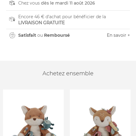
Chez vous
dès le mardi 11 août 2026
Encore 46 € d'achat pour bénéficier de la
LIVRAISON GRATUITE
Satisfait
ou
Remboursé
En savoir +
Achetez ensemble