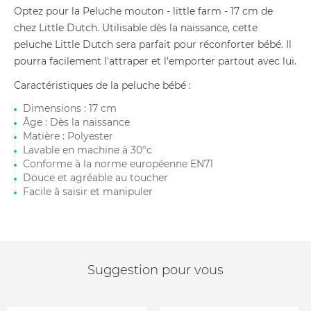
Optez pour la Peluche mouton - little farm - 17 cm de
chez Little Dutch. Utilisable dès la naissance, cette
peluche Little Dutch sera parfait pour réconforter bébé. Il
pourra facilement l'attraper et l'emporter partout avec lui.
Caractéristiques de la peluche bébé :
Dimensions : 17 cm
Âge : Dès la naissance
Matière : Polyester
Lavable en machine à 30°c
Conforme à la norme européenne EN71
Douce et agréable au toucher
Facile à saisir et manipuler
Suggestion pour vous