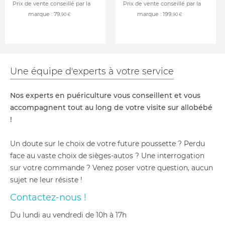
Prix de vente conseillé par la
Prix de vente conseillé par la
marque :
79
marque :
199
,90 €
,90 €
Une équipe d'experts à votre service
Nos experts en puériculture vous conseillent et vous
accompagnent tout au long de votre visite sur allobébé
!
Un doute sur le choix de votre future poussette ? Perdu
face au vaste choix de sièges-autos ? Une interrogation
sur votre commande ? Venez poser votre question, aucun
sujet ne leur résiste !
Contactez-nous !
du lundi au vendredi de 10h à 17h