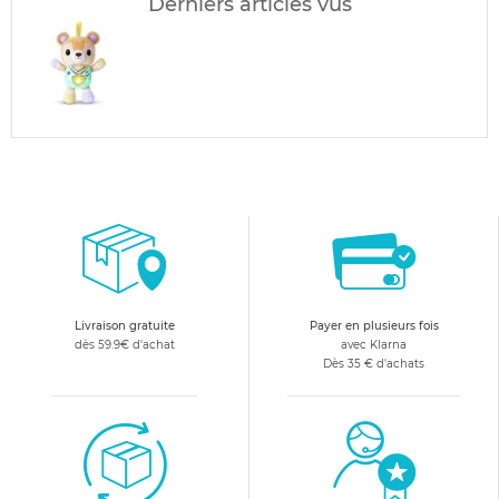
Derniers articles vus
Livraison gratuite
Payer en plusieurs fois
dès 59.9€ d'achat
avec Klarna
Dès 35 € d'achats