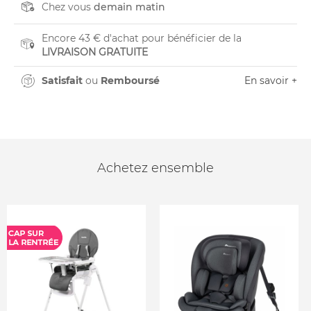
Chez vous
demain matin
Encore 43 € d'achat pour bénéficier de la
LIVRAISON GRATUITE
Satisfait
ou
Remboursé
En savoir +
Achetez ensemble