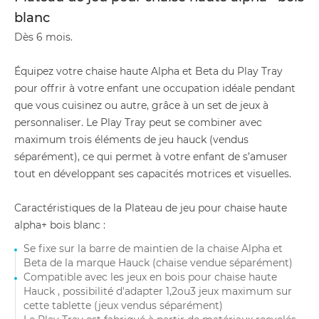
blanc
Dès 6 mois.
Équipez votre chaise haute Alpha et Beta du Play Tray
pour offrir à votre enfant une occupation idéale pendant
que vous cuisinez ou autre, grâce à un set de jeux à
personnaliser. Le Play Tray peut se combiner avec
maximum trois éléments de jeu hauck (vendus
séparément), ce qui permet à votre enfant de s’amuser
tout en développant ses capacités motrices et visuelles.
Caractéristiques de la Plateau de jeu pour chaise haute
alpha+ bois blanc :
Se fixe sur la barre de maintien de la chaise Alpha et
Beta de la marque Hauck (chaise vendue séparément)
Compatible avec les jeux en bois pour chaise haute
Hauck , possibilité d'adapter 1,2ou3 jeux maximum sur
cette tablette (jeux vendus séparément)