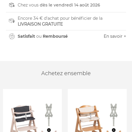
Chez vous
dès le vendredi 14 août 2026
Encore 34 € d'achat pour bénéficier de la
LIVRAISON GRATUITE
Satisfait
ou
Remboursé
En savoir +
Achetez ensemble