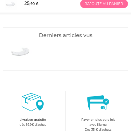
25
,90 €
J'AJOUTE AU PANIER
Derniers articles vus
Livraison gratuite
Payer en plusieurs fois
dès 59.9€ d'achat
avec Klarna
Dès 35 € d'achats