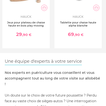
HAUCK
HAUCK
Jeux pour plateau de chaise
Tablette pour chaise haute
haute en bois play moving
alpha blanche
29
69
,90 €
,90 €
Une équipe d'experts à votre service
Nos experts en puériculture vous conseillent et vous
accompagnent tout au long de votre visite sur allobébé
!
Un doute sur le choix de votre future poussette ? Perdu
face au vaste choix de sièges-autos ? Une interrogation