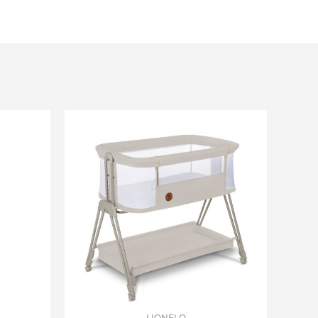
LIONELO