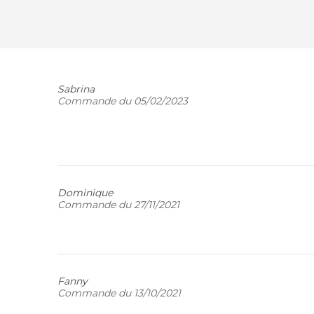
Sabrina
Commande du 05/02/2023
Dominique
Commande du 27/11/2021
Fanny
Commande du 13/10/2021