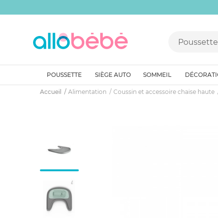
POUSSETTE
SIÈGE AUTO
SOMMEIL
DÉCORAT
Accueil
Alimentation
Coussin et accessoire chaise haute