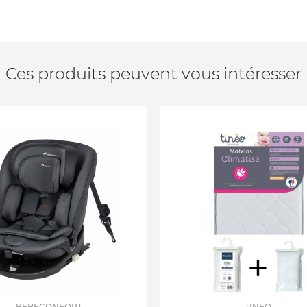
Ces produits peuvent vous intéresser
BEBECONFORT
TINEO