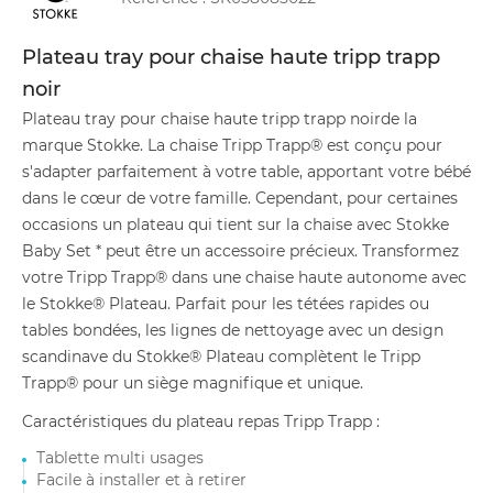
Plateau tray pour chaise haute tripp trapp
noir
Plateau tray pour chaise haute tripp trapp noirde la
marque Stokke. La chaise Tripp Trapp® est conçu pour
s'adapter parfaitement à votre table, apportant votre bébé
dans le cœur de votre famille. Cependant, pour certaines
occasions un plateau qui tient sur la chaise avec Stokke
Baby Set * peut être un accessoire précieux. Transformez
votre Tripp Trapp® dans une chaise haute autonome avec
le Stokke® Plateau. Parfait pour les tétées rapides ou
tables bondées, les lignes de nettoyage avec un design
scandinave du Stokke® Plateau complètent le Tripp
Trapp® pour un siège magnifique et unique.
Caractéristiques du plateau repas Tripp Trapp :
Tablette multi usages
Facile à installer et à retirer