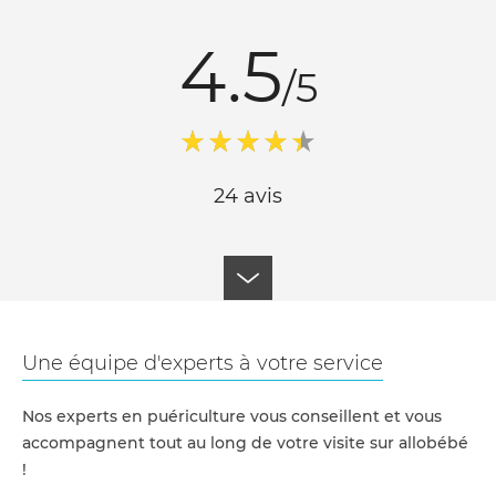
4.5
/5
24 avis
Une équipe d'experts à votre service
Nos experts en puériculture vous conseillent et vous
accompagnent tout au long de votre visite sur allobébé
!