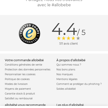
avec le #allobebe
4.4
/ 5
511 avis client
votre commande allobébé
à propos d'allobébé
Conditions générales de vente
Qui sommes-nous ?
Protection des données personnelles
Nos bons plans
Personnaliser les cookies
Nos marques
Politique de cookies
Mentions légales
Modes de livraison
Comment se protéger du phishing ?
Moyens de paiement
Soldes allobébé
Garantie stock & produit
Satisfait ou remboursé
allobébé vous recommande
les plus d'allobébé