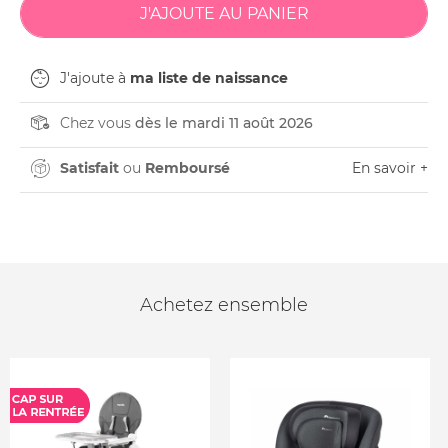
J'ajoute à
ma liste de naissance
Chez vous
dès le mardi 11 août 2026
Satisfait
ou
Remboursé
En savoir +
Achetez ensemble