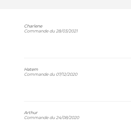
Charlene
Commande du 28/03/2021
Hatem
Commande du 07/12/2020
Arthur
Commande du 24/08/2020