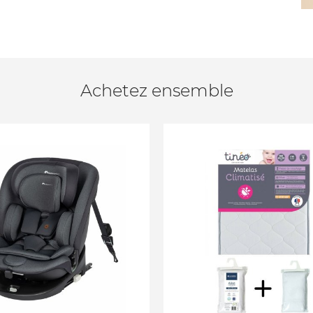
Achetez ensemble