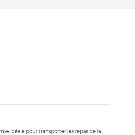
me idéale pour transporter les repas de la