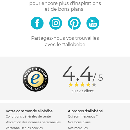
pour encore plus d'inspirations
et de bons plans !
Partagez-nous vos trouvailles
avec le #allobebe
4.4
/ 5
511 avis client
votre commande allobébé
à propos d'allobébé
Conditions générales de vente
Qui sommes-nous ?
Protection des données personnelles
Nos bons plans
Personnaliser les cookies
Nos marques