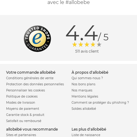
avec le #allobebe
4.4
/ 5
511 avis client
votre commande allobébé
à propos d'allobébé
Conditions générales de vente
Qui sommes-nous ?
Protection des données personnelles
Nos bons plans
Personnaliser les cookies
Nos marques
Politique de cookies
Mentions légales
Modes de livraison
Comment se protéger du phishing ?
Moyens de paiement
Soldes allobébé
Garantie stock & produit
Satisfait ou remboursé
allobébé vous recommande
les plus d'allobébé
Sites et partenaires
Liste de naissance