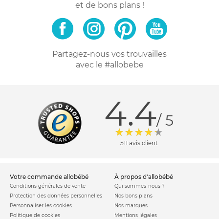
et de bons plans !
Partagez-nous vos trouvailles
avec le #allobebe
4.4
/ 5
511 avis client
votre commande allobébé
à propos d'allobébé
Conditions générales de vente
Qui sommes-nous ?
Protection des données personnelles
Nos bons plans
Personnaliser les cookies
Nos marques
Politique de cookies
Mentions légales