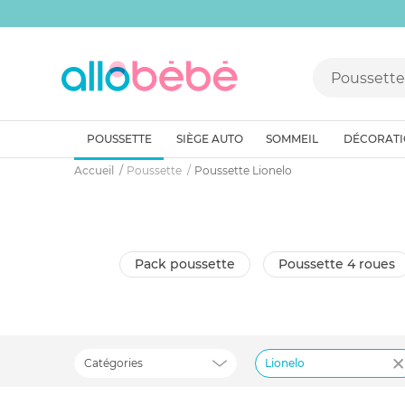
POUSSETTE
SIÈGE AUTO
SOMMEIL
DÉCORAT
Accueil
Poussette
Poussette Lionelo
pack poussette
poussette 4 roues
Catégories
Lionelo