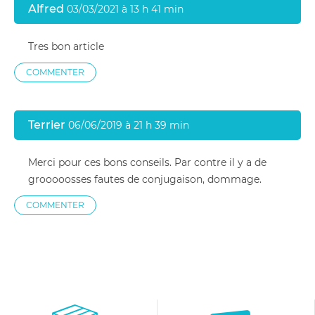
Alfred
03/03/2021 à 13 h 41 min
Tres bon article
COMMENTER
Terrier
06/06/2019 à 21 h 39 min
Merci pour ces bons conseils. Par contre il y a de
grooooosses fautes de conjugaison, dommage.
COMMENTER