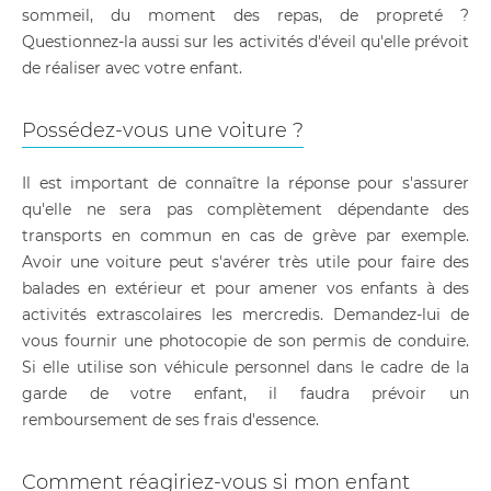
sommeil, du moment des repas, de propreté ?
Questionnez-la aussi sur les activités d'éveil qu'elle prévoit
de réaliser avec votre enfant.
Possédez-vous une voiture ?
Il est important de connaître la réponse pour s'assurer
qu'elle ne sera pas complètement dépendante des
transports en commun en cas de grève par exemple.
Avoir une voiture peut s'avérer très utile pour faire des
balades en extérieur et pour amener vos enfants à des
activités extrascolaires les mercredis. Demandez-lui de
vous fournir une photocopie de son permis de conduire.
Si elle utilise son véhicule personnel dans le cadre de la
garde de votre enfant, il faudra prévoir un
remboursement de ses frais d'essence.
Comment réagiriez-vous si mon enfant