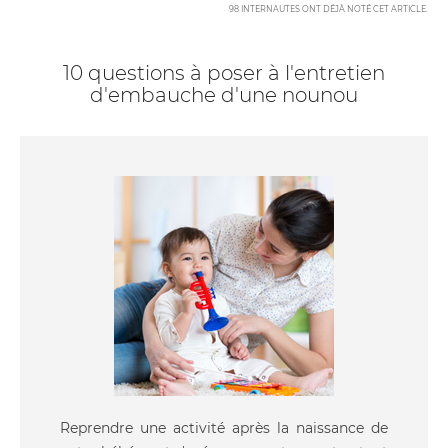
98
INTERNAUTES ONT DÉJÀ NOTÉ CET ARTICLE
.
10 questions à poser à l'entretien
d'embauche d'une nounou
Reprendre une activité après la naissance de