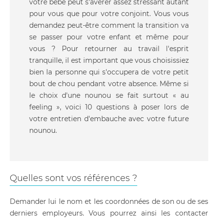
votre bébé peut s'avérer assez stressant autant
pour vous que pour votre conjoint. Vous vous
demandez peut-être comment la transition va
se passer pour votre enfant et même pour
vous ? Pour retourner au travail l'esprit
tranquille, il est important que vous choisissiez
bien la personne qui s'occupera de votre petit
bout de chou pendant votre absence. Même si
le choix d'une nounou se fait surtout « au
feeling », voici 10 questions à poser lors de
votre entretien d'embauche avec votre future
nounou.
Quelles sont vos références ?
Demander lui le nom et les coordonnées de son ou de ses
derniers employeurs. Vous pourrez ainsi les contacter