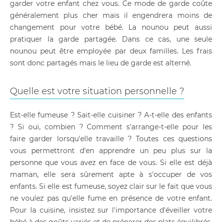
garder votre enfant chez vous. Ce mode de garde coûte
généralement plus cher mais il engendrera moins de
changement pour votre bébé. La nounou peut aussi
pratiquer la garde partagée. Dans ce cas, une seule
nounou peut être employée par deux familles. Les frais
sont donc partagés mais le lieu de garde est alterné.
Quelle est votre situation personnelle ?
Est-elle fumeuse ? Sait-elle cuisiner ? A-t-elle des enfants
? Si oui, combien ? Comment s'arrange-t-elle pour les
faire garder lorsqu'elle travaille ? Toutes ces questions
vous permettront d'en apprendre un peu plus sur la
personne que vous avez en face de vous. Si elle est déjà
maman, elle sera sûrement apte à s'occuper de vos
enfants. Si elle est fumeuse, soyez clair sur le fait que vous
ne voulez pas qu'elle fume en présence de votre enfant.
Pour la cuisine, insistez sur l'importance d'éveiller votre