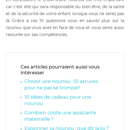
car c'est elle qui sera responsable du bien-être, de la santé
et de la sécurité de votre enfant lorsque vous ne serez pas
là. Grâce à ces 10 questions vous en saurez plus sur la
nounou que vous avez en face de vous et vous serez aussi
rassurée sur ses compétences.
Ces articles pourraient aussi vous
intéresser
Choisir une nounou : 10 astuces
pour ne pas se tromper!
10 idées de cadeau pour une
nounou
Combien coûte une assistante
maternelle ?
Espionner sa nounou : que dit la loi ?