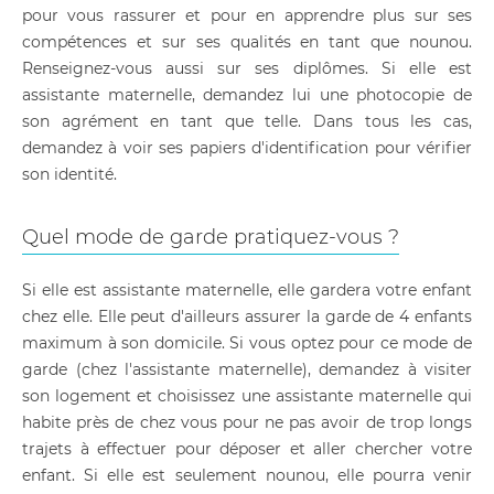
pour vous rassurer et pour en apprendre plus sur ses
compétences et sur ses qualités en tant que nounou.
Renseignez-vous aussi sur ses diplômes. Si elle est
assistante maternelle, demandez lui une photocopie de
son agrément en tant que telle. Dans tous les cas,
demandez à voir ses papiers d'identification pour vérifier
son identité.
Quel mode de garde pratiquez-vous ?
Si elle est assistante maternelle, elle gardera votre enfant
chez elle. Elle peut d'ailleurs assurer la garde de 4 enfants
maximum à son domicile. Si vous optez pour ce mode de
garde (chez l'assistante maternelle), demandez à visiter
son logement et choisissez une assistante maternelle qui
habite près de chez vous pour ne pas avoir de trop longs
trajets à effectuer pour déposer et aller chercher votre
enfant. Si elle est seulement nounou, elle pourra venir