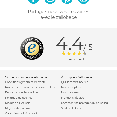
Partagez-nous vos trouvailles
avec le #allobebe
4.4
/ 5
511 avis client
votre commande allobébé
à propos d'allobébé
Conditions générales de vente
Qui sommes-nous ?
Protection des données personnelles
Nos bons plans
Personnaliser les cookies
Nos marques
Politique de cookies
Mentions légales
Modes de livraison
Comment se protéger du phishing ?
Moyens de paiement
Soldes allobébé
Garantie stock & produit