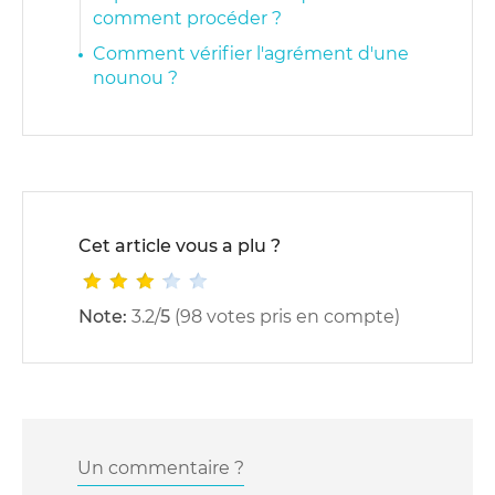
comment procéder ?
Comment vérifier l'agrément d'une
nounou ?
Cet article vous a plu ?
Note:
3.2
/
5
(
98
votes pris en compte)
Un commentaire ?