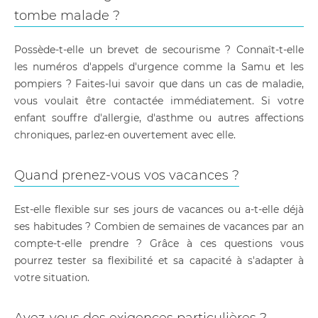
tombe malade ?
Possède-t-elle un brevet de secourisme ? Connaît-t-elle
les numéros d'appels d'urgence comme la Samu et les
pompiers ? Faites-lui savoir que dans un cas de maladie,
vous voulait être contactée immédiatement. Si votre
enfant souffre d'allergie, d'asthme ou autres affections
chroniques, parlez-en ouvertement avec elle.
Quand prenez-vous vos vacances ?
Est-elle flexible sur ses jours de vacances ou a-t-elle déjà
ses habitudes ? Combien de semaines de vacances par an
compte-t-elle prendre ? Grâce à ces questions vous
pourrez tester sa flexibilité et sa capacité à s'adapter à
votre situation.