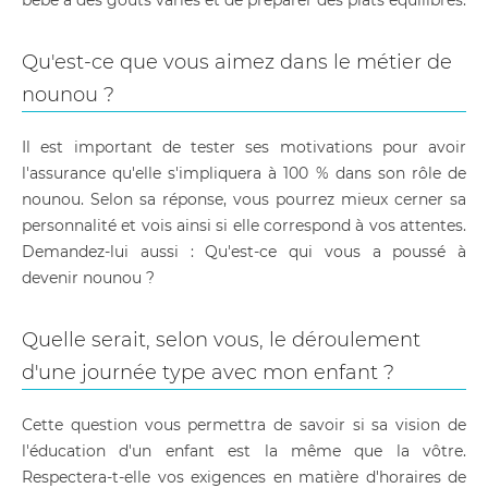
bébé à des goûts variés et de préparer des plats équilibrés.
Qu'est-ce que vous aimez dans le métier de
nounou ?
Il est important de tester ses motivations pour avoir
l'assurance qu'elle s'impliquera à 100 % dans son rôle de
nounou. Selon sa réponse, vous pourrez mieux cerner sa
personnalité et vois ainsi si elle correspond à vos attentes.
Demandez-lui aussi : Qu'est-ce qui vous a poussé à
devenir nounou ?
Quelle serait, selon vous, le déroulement
d'une journée type avec mon enfant ?
Cette question vous permettra de savoir si sa vision de
l'éducation d'un enfant est la même que la vôtre.
Respectera-t-elle vos exigences en matière d'horaires de