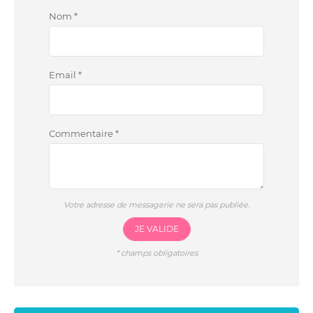
Nom
*
Email
*
Commentaire
*
Votre adresse de messagerie ne sera pas publiée.
JE VALIDE
*
champs obligatoires