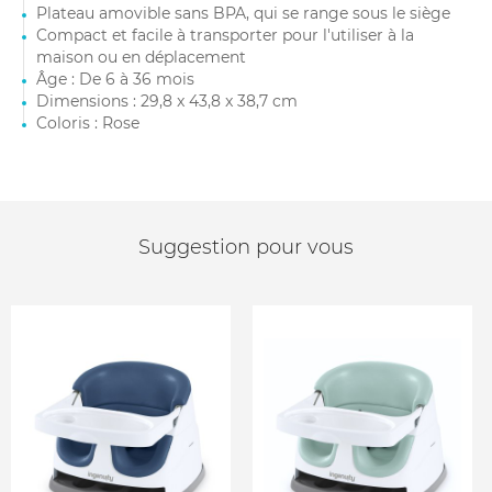
Plateau amovible sans BPA, qui se range sous le siège
Compact et facile à transporter pour l'utiliser à la
maison ou en déplacement
Âge : De 6 à 36 mois
Dimensions : 29,8 x 43,8 x 38,7 cm
Coloris : Rose
Suggestion pour vous