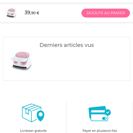
39
,90 €
J'AJOUTE AU PANIER
Derniers articles vus
Livraison gratuite
Payer en plusieurs fois