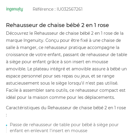
Référence :
IU032567261
Rehausseur de chaise bébé 2 en 1 rose
Découvrez le Rehausseur de chaise bébé 2 en 1 rose de la
marque Ingenuity. Conçu pour être fixé à une chaise de
salle à manger, ce rehausseur pratique accompagne la
croissance de votre enfant, passant de rehausseur de table
à siège pour enfant grâce à son insert en mousse
amovible. Le plateau intégré et amovible assure à bébé un
espace personnel pour ses repas ou jeux, et se range
astucieusement sous le siège lorsqu'il n'est pas utilisé.
Facile à assembler sans outils, ce rehausseur compact est
idéal pour la maison comme pour les déplacements.
Caractéristiques du Rehausseur de chaise bébé 2 en 1 rose
:
Passe de rehausseur de table pour bébé à siège pour
enfant en enlevant l'insert en mousse