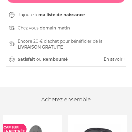
J'ajoute à
ma liste de naissance
Chez vous
demain matin
Encore 20 € d'achat pour bénéficier de la
LIVRAISON GRATUITE
Satisfait
ou
Remboursé
En savoir +
Achetez ensemble