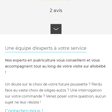
2 avis
Une équipe d'experts à votre service
Nos experts en puériculture vous conseillent et vous
accompagnent tout au long de votre visite sur allobébé
!
Un doute sur le choix de votre future poussette ? Perdu
face au vaste choix de sièges-autos ? Une interrogation
sur votre commande ? Venez poser votre question, aucun
sujet ne leur résiste !
Contactez-nous !