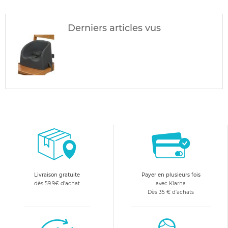
Derniers articles vus
Livraison gratuite
Payer en plusieurs fois
dès 59.9€ d'achat
avec Klarna
Dès 35 € d'achats