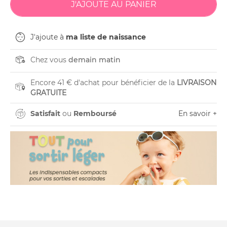
J'ajoute à
ma liste de naissance
Chez vous
demain matin
Encore 41 € d'achat pour bénéficier de la
LIVRAISON
GRATUITE
Satisfait
ou
Remboursé
En savoir +