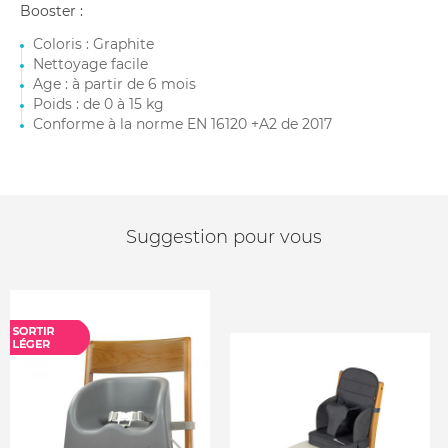
Booster :
Coloris : Graphite
Nettoyage facile
Age : à partir de 6 mois
Poids : de 0 à 15 kg
Conforme à la norme EN 16120 +A2 de 2017
Suggestion pour vous