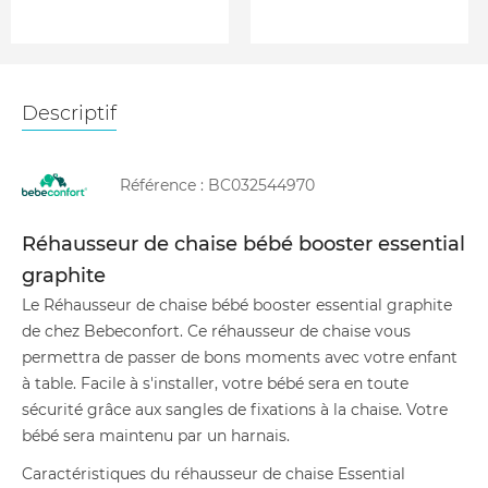
Descriptif
Référence :
BC032544970
Réhausseur de chaise bébé booster essential
graphite
Le Réhausseur de chaise bébé booster essential graphite
de chez Bebeconfort. Ce réhausseur de chaise vous
permettra de passer de bons moments avec votre enfant
à table. Facile à s'installer, votre bébé sera en toute
sécurité grâce aux sangles de fixations à la chaise. Votre
bébé sera maintenu par un harnais.
Caractéristiques du réhausseur de chaise Essential