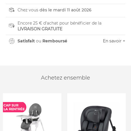
Chez vous
dès le mardi 11 août 2026
Encore 25 € d'achat pour bénéficier de la
LIVRAISON GRATUITE
Satisfait
ou
Remboursé
En savoir +
Achetez ensemble