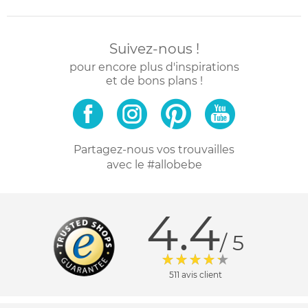
Suivez-nous !
pour encore plus d'inspirations
et de bons plans !
Partagez-nous vos trouvailles
avec le #allobebe
4.4
/ 5
511 avis client