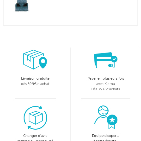
Livraison gratuite
Payer en plusieurs fois
dès 59.9€ d'achat
avec Klarna
Dès 35 € d'achats
Changer d'avis
Equipe d'experts