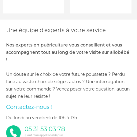
Une équipe d'experts à votre service
Nos experts en puériculture vous conseillent et vous
accompagnent tout au long de votre visite sur allobébé
!
Un doute sur le choix de votre future poussette ? Perdu
face au vaste choix de sièges-autos ? Une interrogation
sur votre commande ? Venez poser votre question, aucun
sujet ne leur résiste !
Contactez-nous !
du lundi au vendredi de 10h à 17h
05 31 53 03 78
(Coût d'un appel local depuis