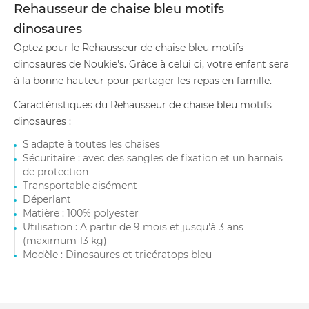
Rehausseur de chaise bleu motifs
dinosaures
Optez pour le Rehausseur de chaise bleu motifs
dinosaures de Noukie's. Grâce à celui ci, votre enfant sera
à la bonne hauteur pour partager les repas en famille.
Caractéristiques du Rehausseur de chaise bleu motifs
dinosaures :
S'adapte à toutes les chaises
Sécuritaire : avec des sangles de fixation et un harnais
de protection
Transportable aisément
Déperlant
Matière : 100% polyester
Utilisation : A partir de 9 mois et jusqu'à 3 ans
(maximum 13 kg)
Modèle : Dinosaures et tricératops bleu