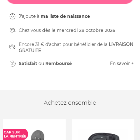
J'ajoute à
ma liste de naissance
Chez vous
dès le mercredi 28 octobre 2026
Encore 31 € d'achat pour bénéficier de la
LIVRAISON
GRATUITE
Satisfait
ou
Remboursé
En savoir +
Achetez ensemble