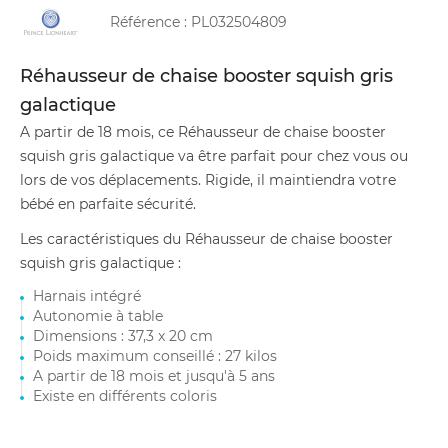
Référence :
PL032504809
Réhausseur de chaise booster squish gris
galactique
A partir de 18 mois, ce Réhausseur de chaise booster
squish gris galactique va être parfait pour chez vous ou
lors de vos déplacements. Rigide, il maintiendra votre
bébé en parfaite sécurité.
Les caractéristiques du Réhausseur de chaise booster
squish gris galactique :
Harnais intégré
Autonomie à table
Dimensions : 37,3 x 20 cm
Poids maximum conseillé : 27 kilos
A partir de 18 mois et jusqu'à 5 ans
Existe en différents coloris