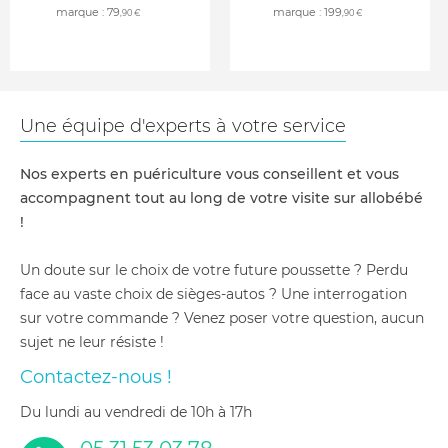
marque :
79
marque :
199
,90 €
,90 €
Une équipe d'experts à votre service
Nos experts en puériculture vous conseillent et vous
accompagnent tout au long de votre visite sur allobébé
!
Un doute sur le choix de votre future poussette ? Perdu
face au vaste choix de sièges-autos ? Une interrogation
sur votre commande ? Venez poser votre question, aucun
sujet ne leur résiste !
Contactez-nous !
du lundi au vendredi de 10h à 17h