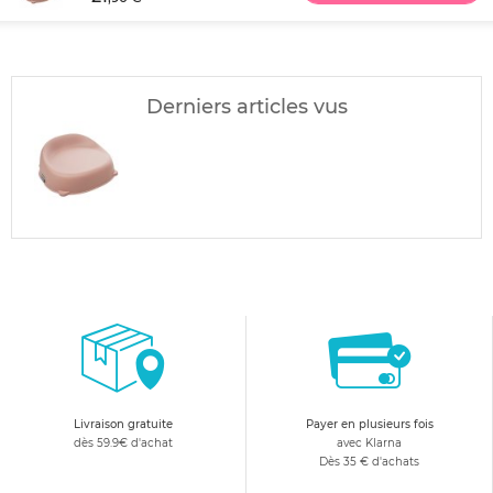
Derniers articles vus
Livraison gratuite
Payer en plusieurs fois
dès 59.9€ d'achat
avec Klarna
Dès 35 € d'achats