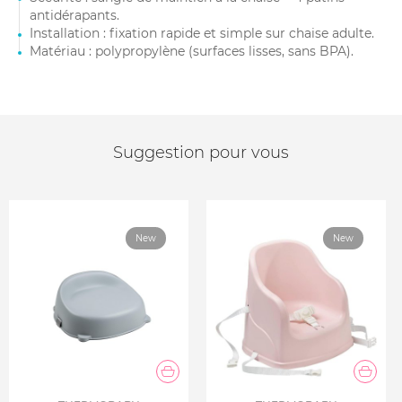
antidérapants.
Installation : fixation rapide et simple sur chaise adulte.
Matériau : polypropylène (surfaces lisses, sans BPA).
Suggestion pour vous
New
New