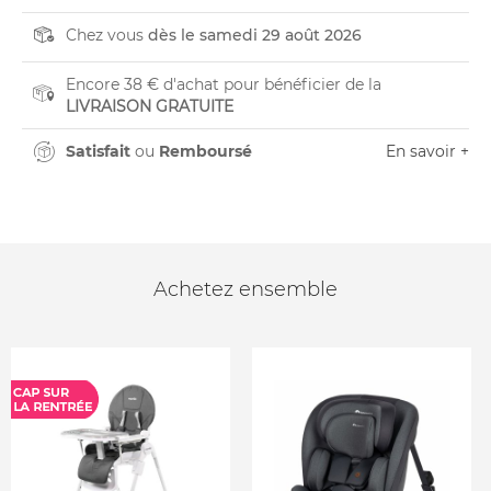
Chez vous
dès le samedi 29 août 2026
Encore 38 € d'achat pour bénéficier de la
LIVRAISON GRATUITE
Satisfait
ou
Remboursé
En savoir +
Achetez ensemble